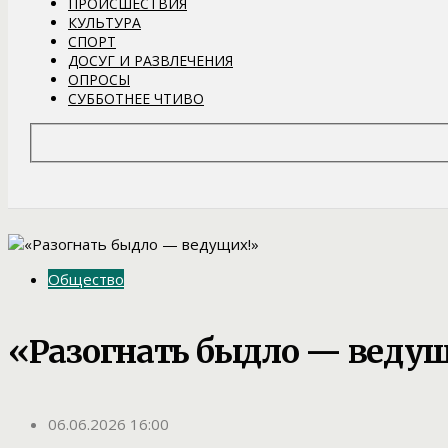
ПРОИСШЕСТВИЯ
КУЛЬТУРА
СПОРТ
ДОСУГ И РАЗВЛЕЧЕНИЯ
ОПРОСЫ
СУББОТНЕЕ ЧТИВО
Общество
«Разогнать быдло — ведущ
06.06.2026 16:00