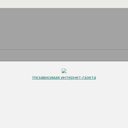
Независимая интернет-газета