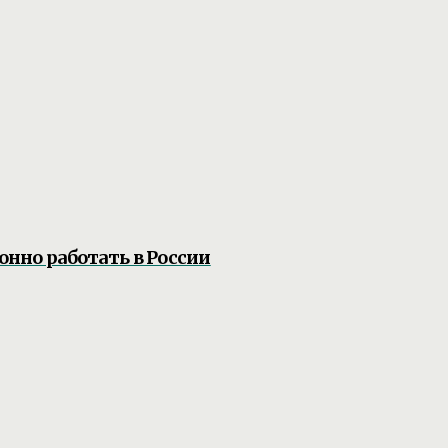
онно работать в России