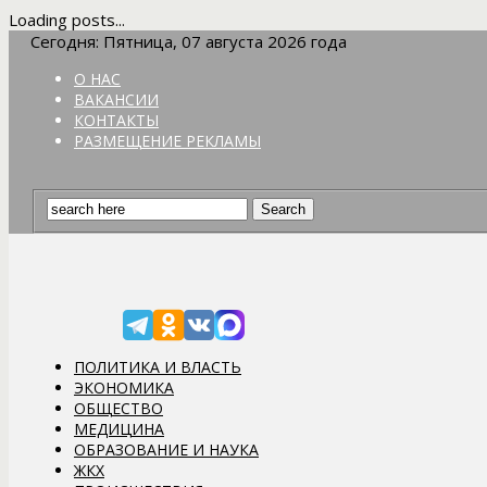
Loading posts...
Сегодня: Пятница, 07 августа 2026 года
О НАС
ВАКАНСИИ
КОНТАКТЫ
РАЗМЕЩЕНИЕ РЕКЛАМЫ
ПОЛИТИКА И ВЛАСТЬ
ЭКОНОМИКА
ОБЩЕСТВО
МЕДИЦИНА
ОБРАЗОВАНИЕ И НАУКА
ЖКХ