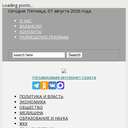
Loading posts...
Сегодня: Пятница, 07 августа 2026 года
О НАС
ВАКАНСИИ
КОНТАКТЫ
РАЗМЕЩЕНИЕ РЕКЛАМЫ
Независимая интернет-газета
ПОЛИТИКА И ВЛАСТЬ
ЭКОНОМИКА
ОБЩЕСТВО
МЕДИЦИНА
ОБРАЗОВАНИЕ И НАУКА
ЖКХ