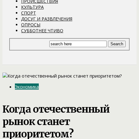
ПРОИСШЕСТВИЯ
КУЛЬТУРА
СПОРТ
ДОСУГ И РАЗВЛЕЧЕНИЯ
ОПРОСЫ
СУББОТНЕЕ ЧТИВО
Экономика
Когда отечественный
рынок станет
приоритетом?