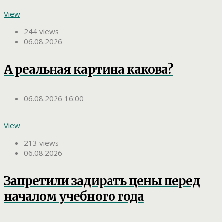
View
244 views
06.08.2026
А реальная картина какова?
06.08.2026 16:00
View
213 views
06.08.2026
Запретили задирать цены перед
началом учебного года