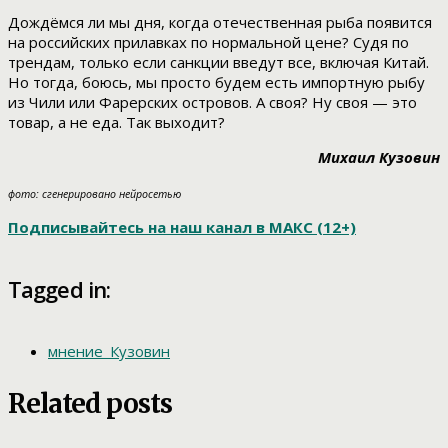
Дождёмся ли мы дня, когда отечественная рыба появится
на российских прилавках по нормальной цене? Судя по
трендам, только если санкции введут все, включая Китай.
Но тогда, боюсь, мы просто будем есть импортную рыбу
из Чили или Фарерских островов. А своя? Ну своя — это
товар, а не еда. Так выходит?
Михаил Кузовин
фото: сгенерировано нейросетью
Подписывайтесь на наш канал в МАКС (12+)
Tagged in:
мнение_Кузовин
Related posts