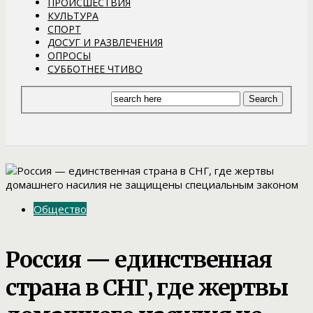
ПРОИСШЕСТВИЯ
КУЛЬТУРА
СПОРТ
ДОСУГ И РАЗВЛЕЧЕНИЯ
ОПРОСЫ
СУББОТНЕЕ ЧТИВО
Общество
Россия — единственная
страна в СНГ, где жертвы