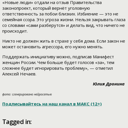
«Новые люди» отдали на отзыв Правительства
законопроект, который вернёт уголовную
ответственность за побои близких. Избиение — это не
семейная ссора. Это угроза жизни. Нельзя закрывать глаза
со словами «сами разберутся» и делать вид, что ничего не
происходит.
Никто не должен жить в страхе у себя дома. Если закон не
может остановить агрессора, его нужно менять.
Поддержать инициативу можно, подписав Манифест
женщин России. Чем больше будет голосов «за», тем
сложнее будет игнорировать проблему», — отметил
Алексей Нечаев.
Юлия Дронина
фото: сгенерировано нейросетью
Подписывайтесь на наш канал в МАКС (12+)
Tagged in: