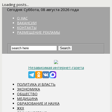
Loading posts...
Сегодня: Суббота, 08 августа 2026 года
О НАС
ВАКАНСИИ
КОНТАКТЫ
РАЗМЕЩЕНИЕ РЕКЛАМЫ
Независимая интернет-газета
ПОЛИТИКА И ВЛАСТЬ
ЭКОНОМИКА
ОБЩЕСТВО
МЕДИЦИНА
ОБРАЗОВАНИЕ И НАУКА
ЖКХ