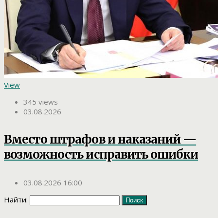
View
345 views
03.08.2026
Вместо штрафов и наказаний —
возможность исправить ошибки
03.08.2026 16:00
Найти: