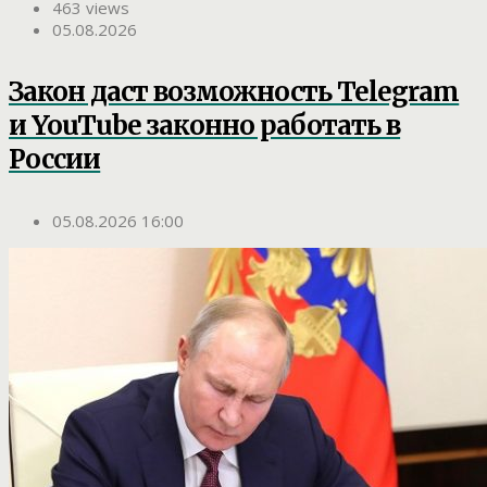
463 views
05.08.2026
Закон даст возможность Telegram
и YouTube законно работать в
России
05.08.2026 16:00