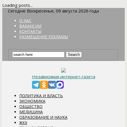
Loading posts...
Сегодня: Воскресенье, 09 августа 2026 года
О НАС
ВАКАНСИИ
КОНТАКТЫ
РАЗМЕЩЕНИЕ РЕКЛАМЫ
Независимая интернет-газета
ПОЛИТИКА И ВЛАСТЬ
ЭКОНОМИКА
ОБЩЕСТВО
МЕДИЦИНА
ОБРАЗОВАНИЕ И НАУКА
ЖКХ