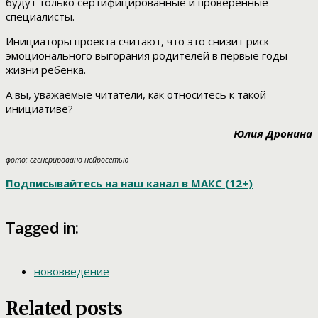
будут только сертифицированные и проверенные
специалисты.
Инициаторы проекта считают, что это снизит риск
эмоционального выгорания родителей в первые годы
жизни ребёнка.
А вы, уважаемые читатели, как относитесь к такой
инициативе?
Юлия Дронина
фото: сгенерировано нейросетью
Подписывайтесь на наш канал в МАКС (12+)
Tagged in:
нововведение
Related posts