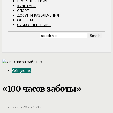
ПРОИСШЕСТВИЯ
КУЛЬТУРА
СПОРТ
ДОСУГ И РАЗВЛЕЧЕНИЯ
ОПРОСЫ
СУББОТНЕЕ ЧТИВО
Общество
«100 часов заботы»
27.06.2026 12:00