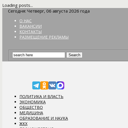
Loading posts...
Сегодня: Четверг, 06 августа 2026 года
О НАС
ВАКАНСИИ
КОНТАКТЫ
РАЗМЕЩЕНИЕ РЕКЛАМЫ
ПОЛИТИКА И ВЛАСТЬ
ЭКОНОМИКА
ОБЩЕСТВО
МЕДИЦИНА
ОБРАЗОВАНИЕ И НАУКА
ЖКХ