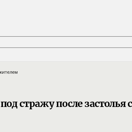
од стражу после застолья 