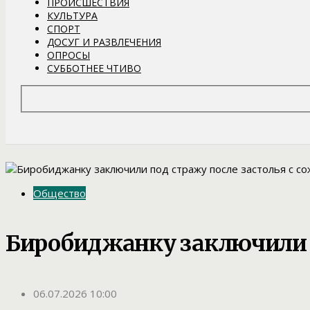
ПРОИСШЕСТВИЯ
КУЛЬТУРА
СПОРТ
ДОСУГ И РАЗВЛЕЧЕНИЯ
ОПРОСЫ
СУББОТНЕЕ ЧТИВО
Общество
Биробиджанку заключили п
06.07.2026 10:00