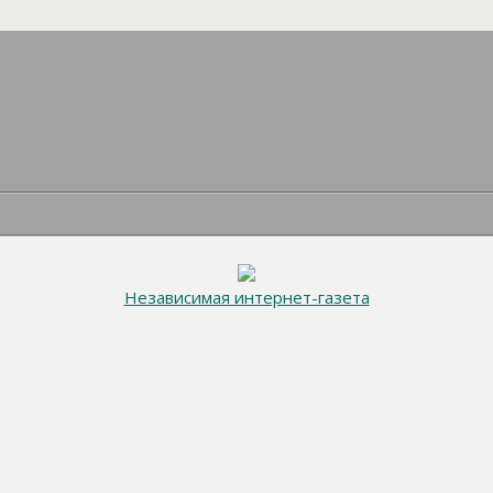
Независимая интернет-газета