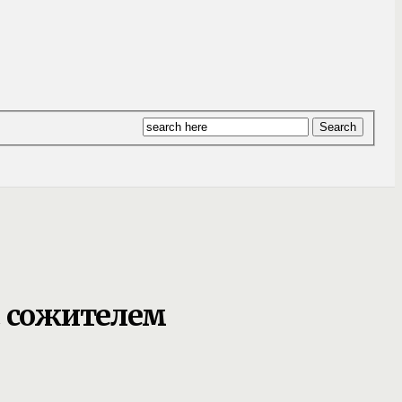
с сожителем