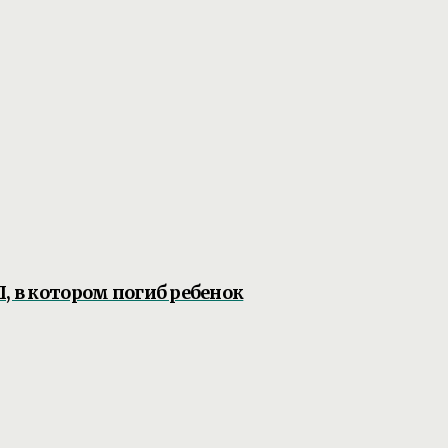
, в котором погиб ребенок