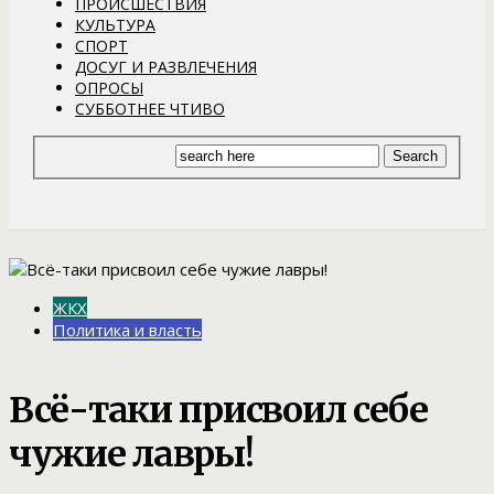
ПРОИСШЕСТВИЯ
КУЛЬТУРА
СПОРТ
ДОСУГ И РАЗВЛЕЧЕНИЯ
ОПРОСЫ
СУББОТНЕЕ ЧТИВО
ЖКХ
Политика и власть
Всё-таки присвоил себе
чужие лавры!