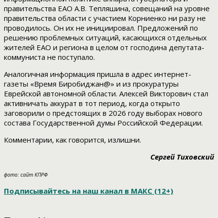
правительства ЕАО А.В. Тепляшина, совещаний на уровне
правительства области с участием Корниенко ни разу не
проводилось. Он их не инициировал. Предложений по
решению проблемных ситуаций, касающихся отдельных
жителей ЕАО и региона в целом от господина депутата-
коммуниста не поступало.
Аналогичная информация пришла в адрес интернет-
газеты «Время Биробиджан
@
» и из прокуратуры
Еврейской автономной области. Алексей Викторович стал
активничать аккурат в тот период, когда открыто
заговорили о предстоящих в 2026 году выборах нового
состава Государственной думы Российской Федерации.
Комментарии, как говорится, излишни.
Сергей Тиховский
фото: сайт КПРФ
Подписывайтесь на наш канал в МАКС (12+)