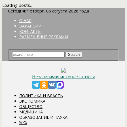
Loading posts...
Сегодня: Четверг, 06 августа 2026 года
О НАС
ВАКАНСИИ
КОНТАКТЫ
РАЗМЕЩЕНИЕ РЕКЛАМЫ
Независимая интернет-газета
ПОЛИТИКА И ВЛАСТЬ
ЭКОНОМИКА
ОБЩЕСТВО
МЕДИЦИНА
ОБРАЗОВАНИЕ И НАУКА
ЖКХ