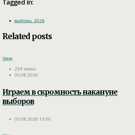
Tagged in:
выборы_2026
Related posts
View
239 views
05.08.2026
Играем в скромность накануне
выборов
05.08.2026 13:00