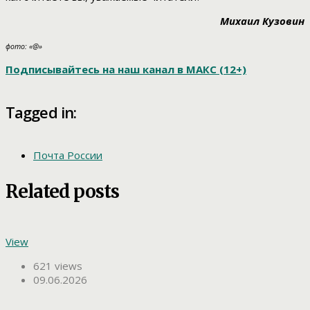
Михаил Кузовин
фото: «@»
Подписывайтесь на наш канал в МАКС (12+)
Tagged in:
Почта России
Related posts
View
621 views
09.06.2026