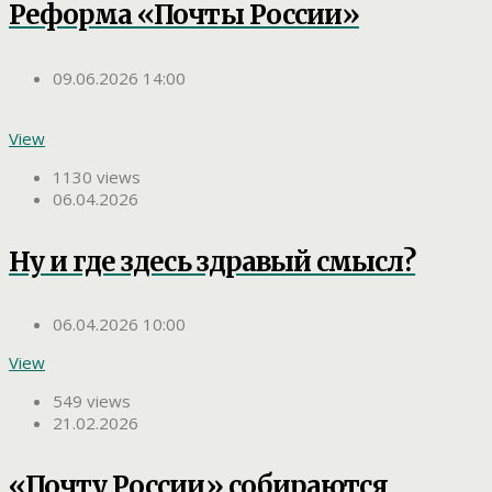
Реформа «Почты России»
09.06.2026 14:00
View
1130 views
06.04.2026
Ну и где здесь здравый смысл?
06.04.2026 10:00
View
549 views
21.02.2026
«Почту России» собираются