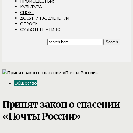
ПРОИСШЕСТВИЯ
КУЛЬТУРА
СПОРТ
ДОСУГ И РАЗВЛЕЧЕНИЯ
ОПРОСЫ
СУББОТНЕЕ ЧТИВО
Общество
Принят закон о спасении
«Почты России»