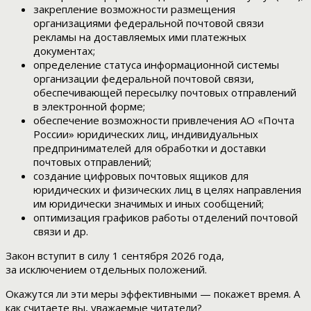
закрепление возможности размещения
организациями федеральной почтовой связи
рекламы на доставляемых ими платежных
документах;
определение статуса информационной системы
организации федеральной почтовой связи,
обеспечивающей пересылку почтовых отправлений
в электронной форме;
обеспечение возможности привлечения АО «Почта
России» юридических лиц, индивидуальных
предпринимателей для обработки и доставки
почтовых отправлений;
создание цифровых почтовых ящиков для
юридических и физических лиц в целях направления
им юридически значимых и иных сообщений;
оптимизация графиков работы отделений почтовой
связи и др.
Закон вступит в силу 1 сентября 2026 года,
за исключением отдельных положений.
Окажутся ли эти меры эффективными — покажет время. А
как считаете вы, уважаемые читатели?