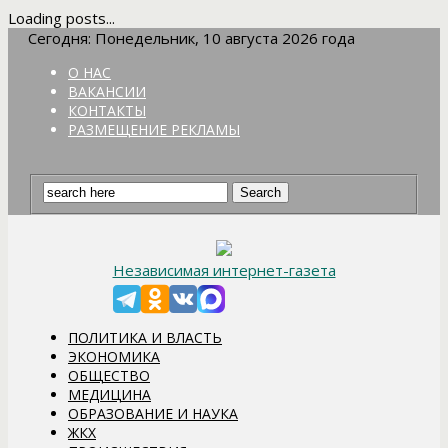
Loading posts...
Сегодня: Понедельник, 10 августа 2026 года
О НАС
ВАКАНСИИ
КОНТАКТЫ
РАЗМЕЩЕНИЕ РЕКЛАМЫ
Независимая интернет-газета
ПОЛИТИКА И ВЛАСТЬ
ЭКОНОМИКА
ОБЩЕСТВО
МЕДИЦИНА
ОБРАЗОВАНИЕ И НАУКА
ЖКХ