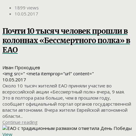
1899 views
10.05.2017
Почти 10 тысяч человек прошли в
колоннах «Бессмертного полка» в
ЕАО
Иван Проходцев
<img src=" <meta itemprop="url" content="
10.05.2017
Около 10 тысяч жителей ЕАО приняли участие во
всероссийской акции «Бессмертный полк» вчера, 9 мая.
Это в полтора раза больше, чем в прошлом году,
сообщает официальный портал органов государственной
власти автономии. Вчера жители Еврейской автономной
области...
Continue reading
View