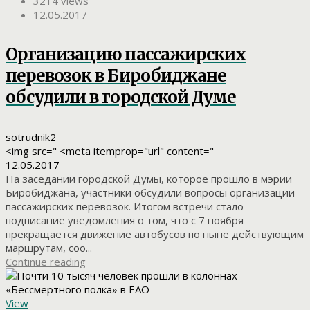
3214 views
12.05.2017
Организацию пассажирских
перевозок в Биробиджане
обсудили в городской Думе
sotrudnik2
<img src=" <meta itemprop="url" content="
12.05.2017
На заседании городской Думы, которое прошло в мэрии
Биробиджана, участники обсудили вопросы организации
пассажирских перевозок. Итогом встречи стало
подписание уведомления о том, что с 7 ноября
прекращается движение автобусов по ныне действующим
маршрутам, соо...
Continue reading
View