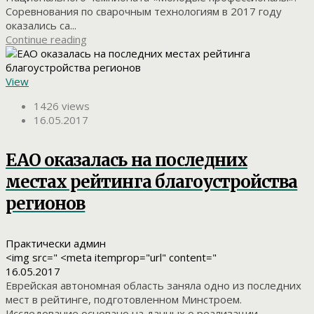
Соревнования по сварочным технологиям в 2017 году
оказались са...
Continue reading
View
1426 views
16.05.2017
ЕАО оказалась на последних
местах рейтинга благоустройства
регионов
Практически админ
<img src=" <meta itemprop="url" content="
16.05.2017
Еврейская автономная область заняла одно из последних
мест в рейтинге, подготовленном Минстроем.
Исследование основано на данных о реализации