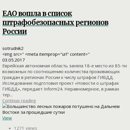
ЕАО вошла в список
штрафобезопасных регионов
России
sotrudnik2
<img src=" <meta itemprop="url" content="
03.05.2017
Еврейская автономная область заняла 18-е место из 85-ти
возможных по соотношению количества проживающих
граждан в регионах России к числу штрафов ГИБДД.
Исследование подготовил проект «Новости о штрафах
ГИБДД», передает Inform24. Неравномерное, в рамках
тер...
Continue reading
View
1271 views