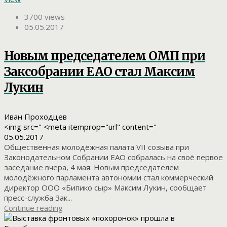
3700 views
05.05.2017
Новым председателем ОМП при
Заксобрании ЕАО стал Максим
Лукин
Иван Проходцев
<img src=" <meta itemprop="url" content="
05.05.2017
Общественная молодёжная палата VII созыва при
Законодательном Собрании ЕАО собралась на своё первое
заседание вчера, 4 мая. Новым председателем
молодёжного парламента автономии стал коммерческий
директор ООО «Бипико сыр» Максим Лукин, сообщает
пресс-служба Зак...
Continue reading