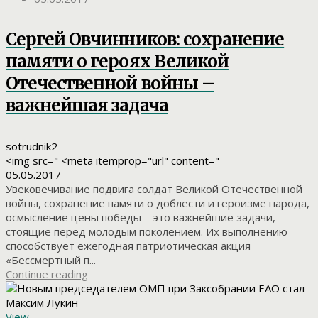
Сергей Овчинников: сохранение
памяти о героях Великой
Отечественной войны –
важнейшая задача
sotrudnik2
<img src=" <meta itemprop="url" content="
05.05.2017
Увековечивание подвига солдат Великой Отечественной
войны, сохранение памяти о доблести и героизме народа,
осмысление цены победы – это важнейшие задачи,
стоящие перед молодым поколением. Их выполнению
способствует ежегодная патриотическая акция
«Бессмертный п...
Continue reading
View