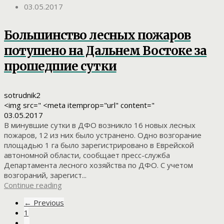
03.05.2017
Большинство лесных пожаров
потушено на Дальнем Востоке за
прошедшие сутки
sotrudnik2
<img src=" <meta itemprop="url" content="
03.05.2017
В минувшие сутки в ДФО возникло 16 новых лесных
пожаров, 12 из них было устранено. Одно возгорание
площадью 1 га было зарегистрировано в Еврейской
автономной области, сообщает пресс-служба
Департамента лесного хозяйства по ДФО. С учетом
возгораний, зарегист...
Continue reading
← Previous
1
…