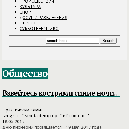
ПРОИСШЕСТВИЯ
КУЛЬТУРА
СПОРТ
ДОСУГ И РАЗВЛЕЧЕНИЯ
ОПРОСЫ
СУББОТНЕЕ ЧТИВО
Общество
Взвейтесь кострами синие ночи…
Практически админ
<img src=" <meta itemprop="url" content="
18.05.2017
Дню пионерии посвящается - 19 мая 2017 года