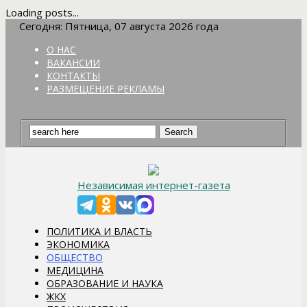
Loading posts...
Сегодня: Пятница, 07 августа 2026 года
О НАС
ВАКАНСИИ
КОНТАКТЫ
РАЗМЕЩЕНИЕ РЕКЛАМЫ
Независимая интернет-газета
ПОЛИТИКА И ВЛАСТЬ
ЭКОНОМИКА
ОБЩЕСТВО
МЕДИЦИНА
ОБРАЗОВАНИЕ И НАУКА
ЖКХ