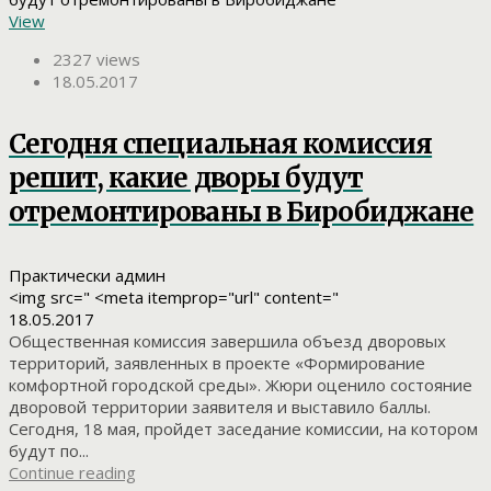
View
2327 views
18.05.2017
Сегодня специальная комиссия
решит, какие дворы будут
отремонтированы в Биробиджане
Практически админ
<img src=" <meta itemprop="url" content="
18.05.2017
Общественная комиссия завершила объезд дворовых
территорий, заявленных в проекте «Формирование
комфортной городской среды». Жюри оценило состояние
дворовой территории заявителя и выставило баллы.
Сегодня, 18 мая, пройдет заседание комиссии, на котором
будут по...
Continue reading