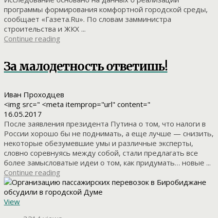
программы формирования комфортной городской среды,
сообщает «Газета.Ru». По словам замминистра
строительства и ЖКХ ...
Continue reading
За малодетность ответишь!
Иван Проходцев
<img src=" <meta itemprop="url" content="
16.05.2017
После заявления президента Путина о том, что налоги в
России хорошо бы не поднимать, а еще лучше — снизить,
некоторые обезумевшие умы и различные эксперты,
словно соревнуясь между собой, стали предлагать все
более замысловатые идеи о том, как придумать… новые ...
Continue reading
View