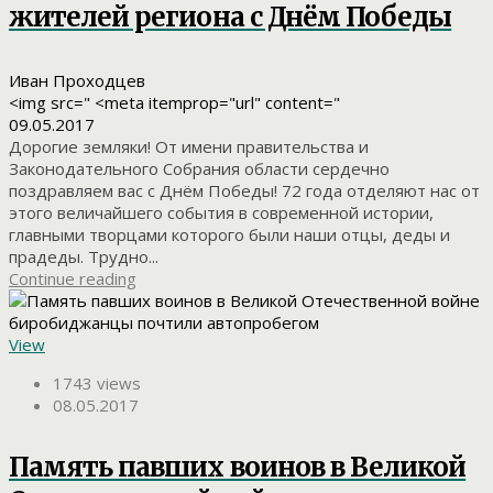
жителей региона с Днём Победы
Иван Проходцев
<img src=" <meta itemprop="url" content="
09.05.2017
Дорогие земляки! От имени правительства и
Законодательного Собрания области сердечно
поздравляем вас с Днём Победы! 72 года отделяют нас от
этого величайшего события в современной истории,
главными творцами которого были наши отцы, деды и
прадеды. Трудно...
Continue reading
View
1743 views
08.05.2017
Память павших воинов в Великой