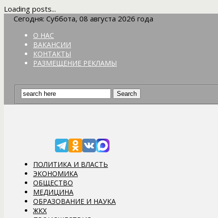
Loading posts...
Сегодня: Суббота, 08 августа 2026 года
О НАС
ВАКАНСИИ
КОНТАКТЫ
РАЗМЕЩЕНИЕ РЕКЛАМЫ
ПОЛИТИКА И ВЛАСТЬ
ЭКОНОМИКА
ОБЩЕСТВО
МЕДИЦИНА
ОБРАЗОВАНИЕ И НАУКА
ЖКХ