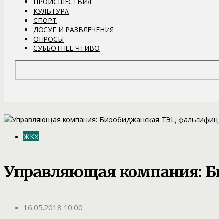
ПРОИСШЕСТВИЯ
КУЛЬТУРА
СПОРТ
ДОСУГ И РАЗВЛЕЧЕНИЯ
ОПРОСЫ
СУББОТНЕЕ ЧТИВО
ЖКХ
Управляющая компания: Б
16.05.2018 10:00