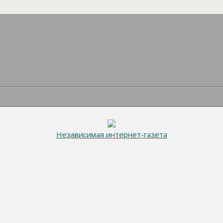
Независимая интернет-газета