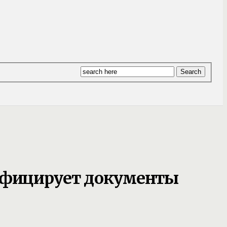
ифицирует документы