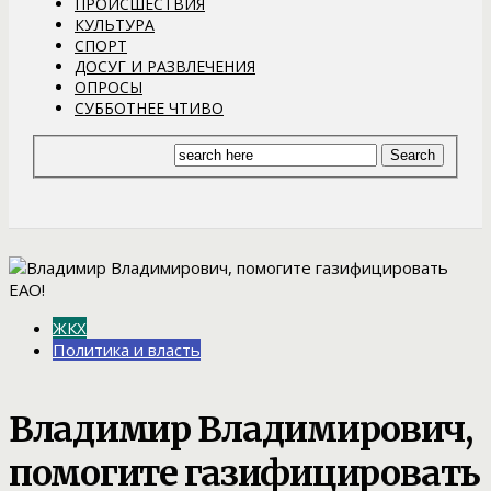
ПРОИСШЕСТВИЯ
КУЛЬТУРА
СПОРТ
ДОСУГ И РАЗВЛЕЧЕНИЯ
ОПРОСЫ
СУББОТНЕЕ ЧТИВО
ЖКХ
Политика и власть
Владимир Владимирович,
помогите газифицировать