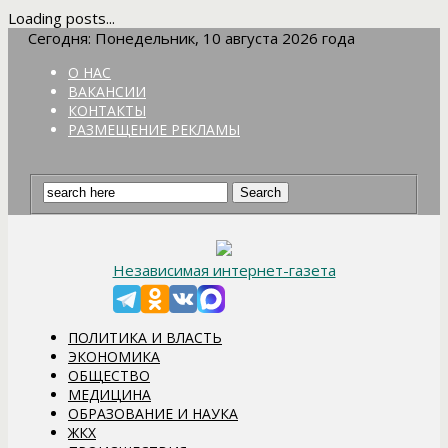
Loading posts...
Сегодня: Понедельник, 10 августа 2026 года
О НАС
ВАКАНСИИ
КОНТАКТЫ
РАЗМЕЩЕНИЕ РЕКЛАМЫ
Независимая интернет-газета
ПОЛИТИКА И ВЛАСТЬ
ЭКОНОМИКА
ОБЩЕСТВО
МЕДИЦИНА
ОБРАЗОВАНИЕ И НАУКА
ЖКХ