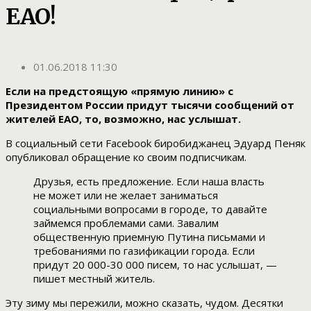
ЕАО!
01.06.2018 11:30
Если на предстоящую «прямую линию» с
Президентом России придут тысячи сообщений от
жителей ЕАО, то, возможно, нас услышат.
В социальный сети Facebook биробиджанец Эдуард Пеняк
опубликовал обращение ко своим подписчикам.
Друзья, есть предложение. Если наша власть
не может или не желает заниматься
социальными вопросами в городе, то давайте
займемся проблемами сами. Завалим
общественную приемную Путина письмами и
требованиями по газификации города. Если
придут 20 000-30 000 писем, то нас услышат, —
пишет местный житель.
Эту зиму мы пережили, можно сказать, чудом. Десятки