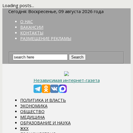
Loading posts...
Сегодня: Воскресенье, 09 августа 2026 года
О НАС
ВАКАНСИИ
КОНТАКТЫ
РАЗМЕЩЕНИЕ РЕКЛАМЫ
Независимая интернет-газета
ПОЛИТИКА И ВЛАСТЬ
ЭКОНОМИКА
ОБЩЕСТВО
МЕДИЦИНА
ОБРАЗОВАНИЕ И НАУКА
ЖКХ