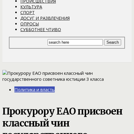
ПРОИСШЕСТВИЯ
КУЛЬТУРА
СПОРТ
ДОСУГ И РАЗВЛЕЧЕНИЯ
ОПРОСЫ
СУББОТНЕЕ ЧТИВО
Политика и власть
Прокурору ЕАО присвоен
классный чин