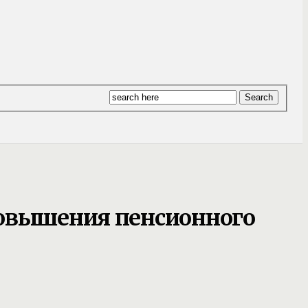
повышения пенсионного