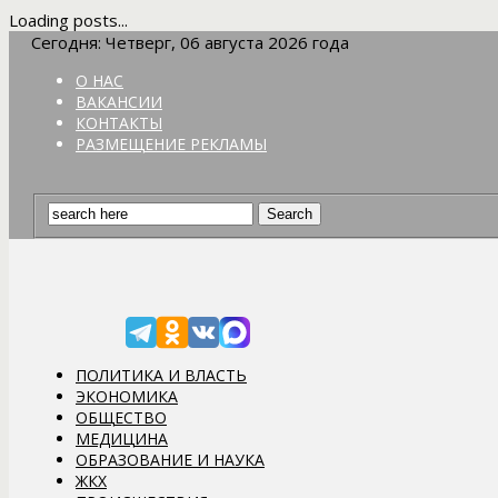
Loading posts...
Сегодня: Четверг, 06 августа 2026 года
О НАС
ВАКАНСИИ
КОНТАКТЫ
РАЗМЕЩЕНИЕ РЕКЛАМЫ
ПОЛИТИКА И ВЛАСТЬ
ЭКОНОМИКА
ОБЩЕСТВО
МЕДИЦИНА
ОБРАЗОВАНИЕ И НАУКА
ЖКХ