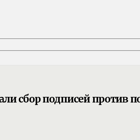
ли сбор подписей против 