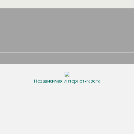
Независимая интернет-газета