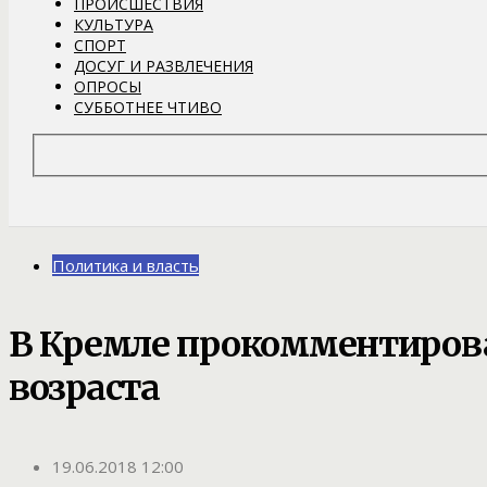
ПРОИСШЕСТВИЯ
КУЛЬТУРА
СПОРТ
ДОСУГ И РАЗВЛЕЧЕНИЯ
ОПРОСЫ
СУББОТНЕЕ ЧТИВО
Политика и власть
В Кремле прокомментирова
возраста
19.06.2018 12:00