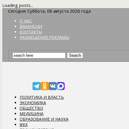
Loading posts...
Сегодня: Суббота, 08 августа 2026 года
О НАС
ВАКАНСИИ
КОНТАКТЫ
РАЗМЕЩЕНИЕ РЕКЛАМЫ
ПОЛИТИКА И ВЛАСТЬ
ЭКОНОМИКА
ОБЩЕСТВО
МЕДИЦИНА
ОБРАЗОВАНИЕ И НАУКА
ЖКХ