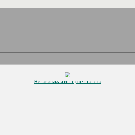
Независимая интернет-газета