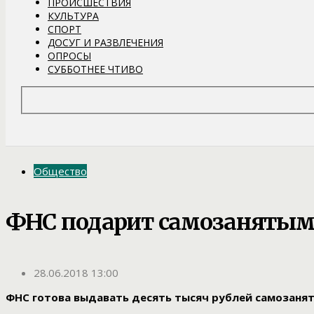
ПРОИСШЕСТВИЯ
КУЛЬТУРА
СПОРТ
ДОСУГ И РАЗВЛЕЧЕНИЯ
ОПРОСЫ
СУББОТНЕЕ ЧТИВО
Общество
ФНС подарит самозанятым 
28.06.2018 13:00
ФНС готова выдавать десять тысяч рублей самозаня