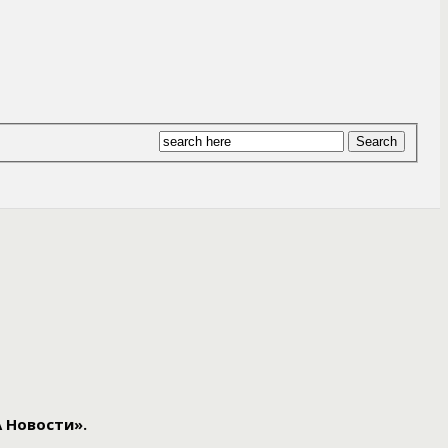
 Новости».