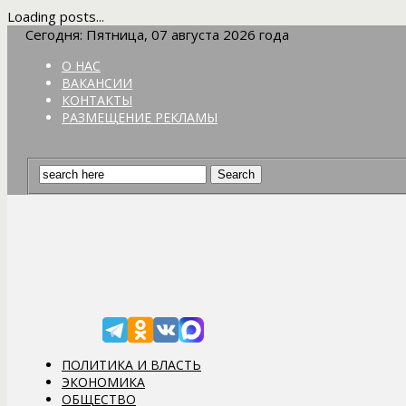
Loading posts...
Сегодня: Пятница, 07 августа 2026 года
О НАС
ВАКАНСИИ
КОНТАКТЫ
РАЗМЕЩЕНИЕ РЕКЛАМЫ
ПОЛИТИКА И ВЛАСТЬ
ЭКОНОМИКА
ОБЩЕСТВО