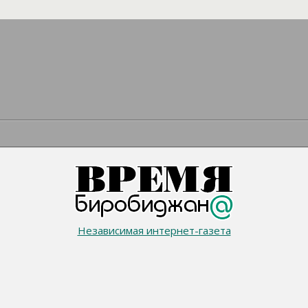
Независимая интернет-газета