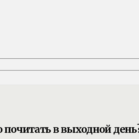
о почитать в выходной день