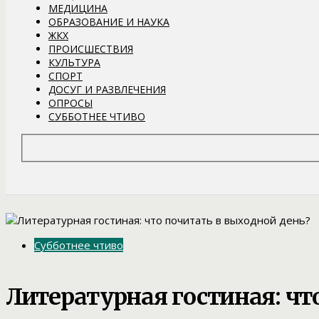
МЕДИЦИНА
ОБРАЗОВАНИЕ И НАУКА
ЖКХ
ПРОИСШЕСТВИЯ
КУЛЬТУРА
СПОРТ
ДОСУГ И РАЗВЛЕЧЕНИЯ
ОПРОСЫ
СУББОТНЕЕ ЧТИВО
Субботнее чтиво
Литературная гостиная: чт