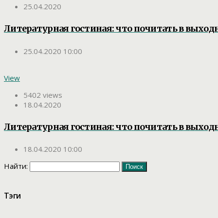
25.04.2020
Литературная гостиная: что почитать в выход
25.04.2020 10:00
View
5402 views
18.04.2020
Литературная гостиная: что почитать в выход
18.04.2020 10:00
Найти:
Тэги