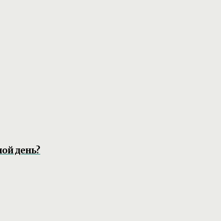
ной день?