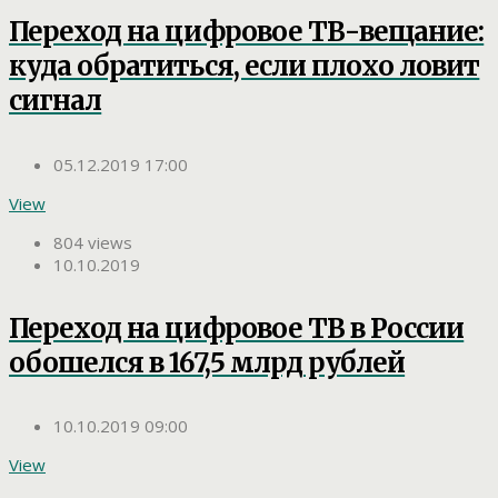
Переход на цифровое ТВ-вещание:
куда обратиться, если плохо ловит
сигнал
05.12.2019 17:00
View
804 views
10.10.2019
Переход на цифровое ТВ в России
обошелся в 167,5 млрд рублей
10.10.2019 09:00
View