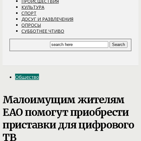
ПРОИСШЕСТВИЯ
КУЛЬТУРА
СПОРТ
ДОСУГ И РАЗВЛЕЧЕНИЯ
ОПРОСЫ
СУББОТНЕЕ ЧТИВО
Общество
Малоимущим жителям
ЕАО помогут приобрести
приставки для цифрового
ТВ