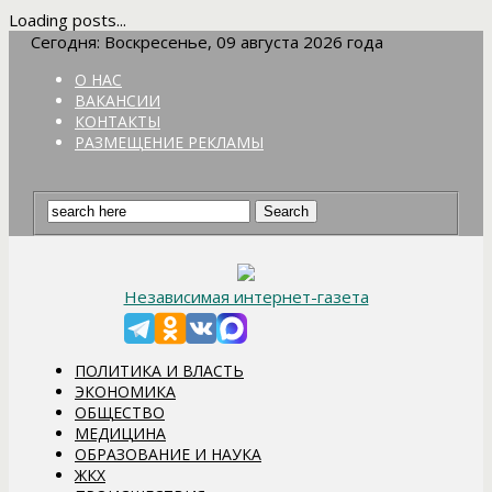
Loading posts...
Сегодня: Воскресенье, 09 августа 2026 года
О НАС
ВАКАНСИИ
КОНТАКТЫ
РАЗМЕЩЕНИЕ РЕКЛАМЫ
Независимая интернет-газета
ПОЛИТИКА И ВЛАСТЬ
ЭКОНОМИКА
ОБЩЕСТВО
МЕДИЦИНА
ОБРАЗОВАНИЕ И НАУКА
ЖКХ