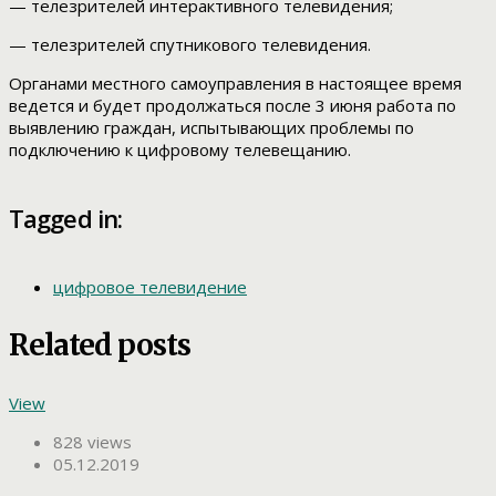
— телезрителей интерактивного телевидения;
— телезрителей спутникового телевидения.
Органами местного самоуправления в настоящее время
ведется и будет продолжаться после 3 июня работа по
выявлению граждан, испытывающих проблемы по
подключению к цифровому телевещанию.
Tagged in:
цифровое телевидение
Related posts
View
828 views
05.12.2019