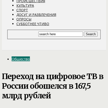
ПРОИСШЕСТВИЯ
КУЛЬТУРА
СПОРТ
ДОСУГ И РАЗВЛЕЧЕНИЯ
ОПРОСЫ
СУББОТНЕЕ ЧТИВО
Общество
Переход на цифровое ТВ в
России обошелся в 167,5
млрд рублей