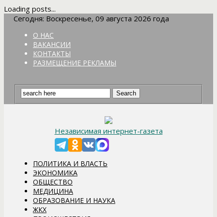
Loading posts...
Сегодня: Воскресенье, 09 августа 2026 года
О НАС
ВАКАНСИИ
КОНТАКТЫ
РАЗМЕЩЕНИЕ РЕКЛАМЫ
Независимая интернет-газета
ПОЛИТИКА И ВЛАСТЬ
ЭКОНОМИКА
ОБЩЕСТВО
МЕДИЦИНА
ОБРАЗОВАНИЕ И НАУКА
ЖКХ