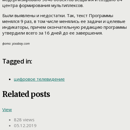
центра формирования мультиплексов.
Были выявлены и недостатки. Так, текст Программы
менялся 9 раз, в том числе менялись ее задачи и целевые
индикаторы, причем окончательную редакцию программы
утвердили всего за 16 дней до ее завершения.
фото: pixabay.com
Tagged in:
цифровое телевидение
Related posts
View
828 views
05.12.2019