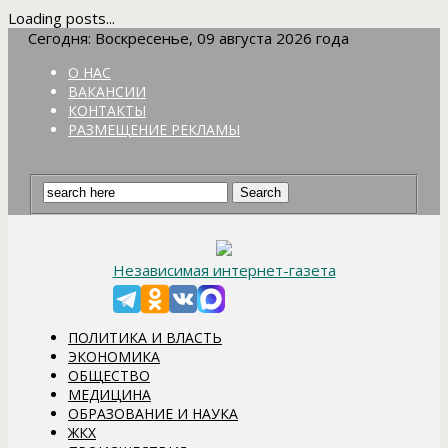
Loading posts...
Сегодня: Воскресенье, 09 августа 2026 года
О НАС
ВАКАНСИИ
КОНТАКТЫ
РАЗМЕЩЕНИЕ РЕКЛАМЫ
Независимая интернет-газета
ПОЛИТИКА И ВЛАСТЬ
ЭКОНОМИКА
ОБЩЕСТВО
МЕДИЦИНА
ОБРАЗОВАНИЕ И НАУКА
ЖКХ