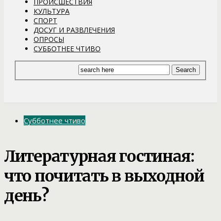
ПРОИСШЕСТВИЯ
КУЛЬТУРА
СПОРТ
ДОСУГ И РАЗВЛЕЧЕНИЯ
ОПРОСЫ
СУББОТНЕЕ ЧТИВО
Субботнее чтиво
Литературная гостиная:
что почитать в выходной
день?