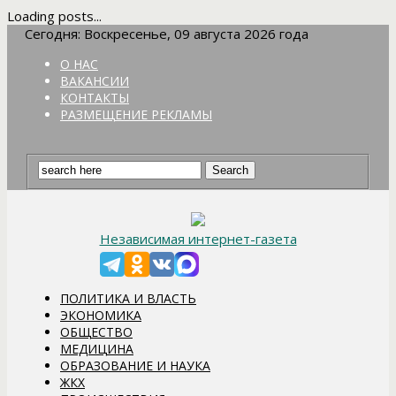
Loading posts...
Сегодня: Воскресенье, 09 августа 2026 года
О НАС
ВАКАНСИИ
КОНТАКТЫ
РАЗМЕЩЕНИЕ РЕКЛАМЫ
Независимая интернет-газета
ПОЛИТИКА И ВЛАСТЬ
ЭКОНОМИКА
ОБЩЕСТВО
МЕДИЦИНА
ОБРАЗОВАНИЕ И НАУКА
ЖКХ