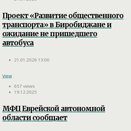
Проект «Развитие общественного
транспорта» в Биробиджане и
ожидание не пришедшего
автобуса
21.01.2026 13:00
View
657 views
19.12.2025
МФЦ Еврейской автономной
области сообщает