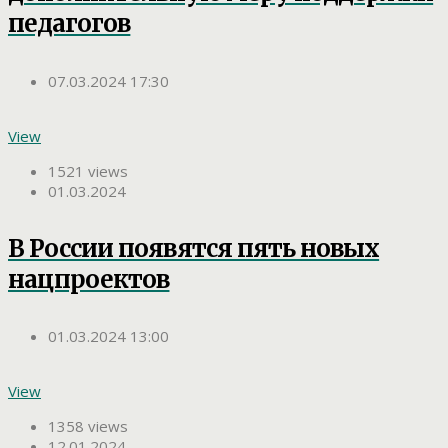
педагогов
07.03.2024 17:30
View
1521 views
01.03.2024
В России появятся пять новых
нацпроектов
01.03.2024 13:00
View
1358 views
12.01.2024