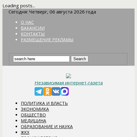
Loading posts...
Сегодня: Четверг, 06 августа 2026 года
О НАС
ВАКАНСИИ
КОНТАКТЫ
РАЗМЕЩЕНИЕ РЕКЛАМЫ
Независимая интернет-газета
ПОЛИТИКА И ВЛАСТЬ
ЭКОНОМИКА
ОБЩЕСТВО
МЕДИЦИНА
ОБРАЗОВАНИЕ И НАУКА
ЖКХ