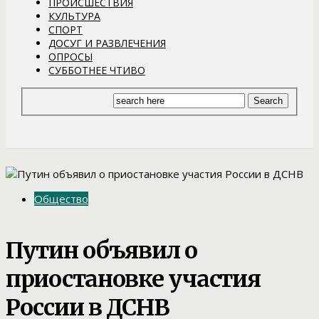
ПРОИСШЕСТВИЯ
КУЛЬТУРА
СПОРТ
ДОСУГ И РАЗВЛЕЧЕНИЯ
ОПРОСЫ
СУББОТНЕЕ ЧТИВО
Общество
Путин объявил о
приостановке участия
России в ДСНВ