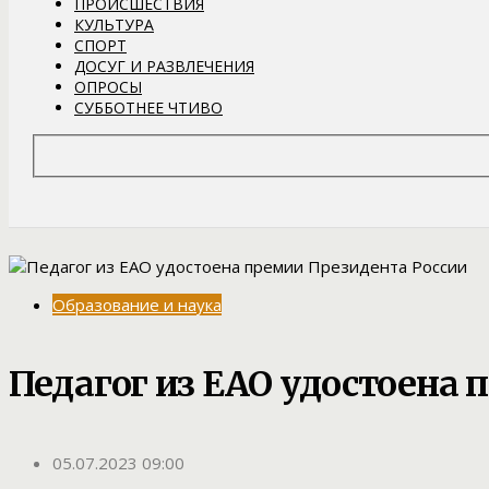
ПРОИСШЕСТВИЯ
КУЛЬТУРА
СПОРТ
ДОСУГ И РАЗВЛЕЧЕНИЯ
ОПРОСЫ
СУББОТНЕЕ ЧТИВО
Образование и наука
Педагог из ЕАО удостоена 
05.07.2023 09:00