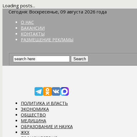
Loading posts...
Сегодня: Воскресенье, 09 августа 2026 года
О НАС
ВАКАНСИИ
КОНТАКТЫ
РАЗМЕЩЕНИЕ РЕКЛАМЫ
ПОЛИТИКА И ВЛАСТЬ
ЭКОНОМИКА
ОБЩЕСТВО
МЕДИЦИНА
ОБРАЗОВАНИЕ И НАУКА
ЖКХ