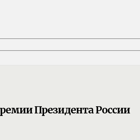
премии Президента России