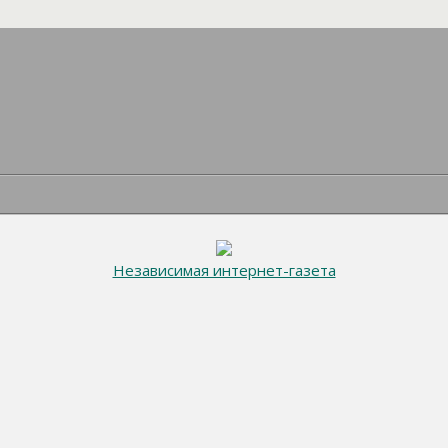
Независимая интернет-газета