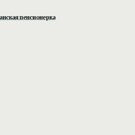
жанская пенсионерка