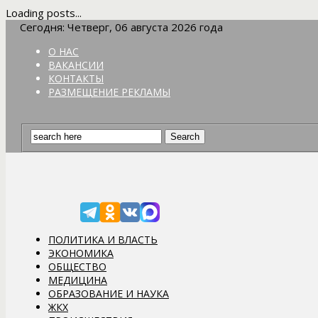
Loading posts...
Сегодня: Четверг, 06 августа 2026 года
О НАС
ВАКАНСИИ
КОНТАКТЫ
РАЗМЕЩЕНИЕ РЕКЛАМЫ
ПОЛИТИКА И ВЛАСТЬ
ЭКОНОМИКА
ОБЩЕСТВО
МЕДИЦИНА
ОБРАЗОВАНИЕ И НАУКА
ЖКХ