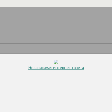
Независимая интернет-газета