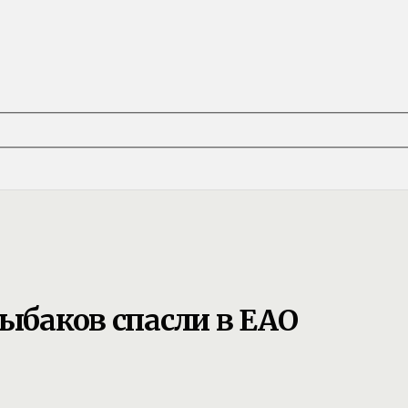
рыбаков спасли в ЕАО