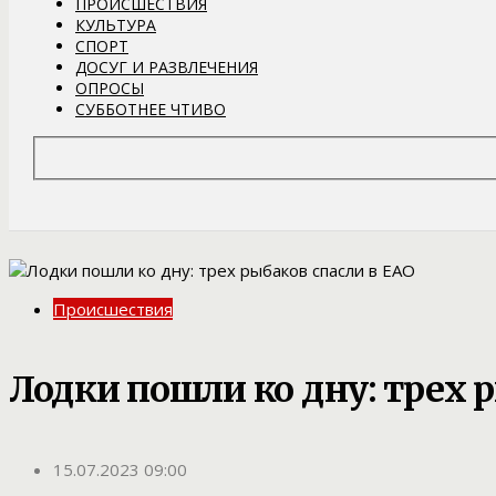
ПРОИСШЕСТВИЯ
КУЛЬТУРА
СПОРТ
ДОСУГ И РАЗВЛЕЧЕНИЯ
ОПРОСЫ
СУББОТНЕЕ ЧТИВО
Происшествия
Лодки пошли ко дну: трех 
15.07.2023 09:00