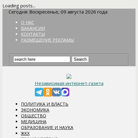
Loading posts...
Сегодня: Воскресенье, 09 августа 2026 года
О НАС
ВАКАНСИИ
КОНТАКТЫ
РАЗМЕЩЕНИЕ РЕКЛАМЫ
Независимая интернет-газета
ПОЛИТИКА И ВЛАСТЬ
ЭКОНОМИКА
ОБЩЕСТВО
МЕДИЦИНА
ОБРАЗОВАНИЕ И НАУКА
ЖКХ