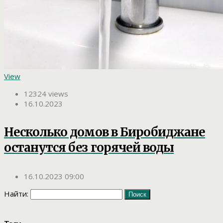
View
12324 views
16.10.2023
Несколько домов в Биробиджане
останутся без горячей воды
16.10.2023 09:00
Найти: