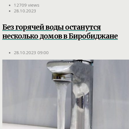
12709 views
28.10.2023
Без горячей воды останутся
несколько домов в Биробиджане
28.10.2023 09:00