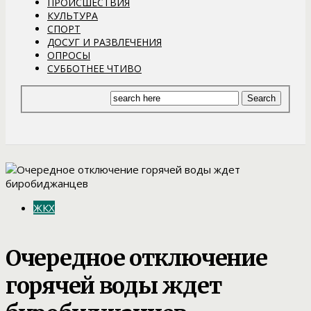
ПРОИСШЕСТВИЯ
КУЛЬТУРА
СПОРТ
ДОСУГ И РАЗВЛЕЧЕНИЯ
ОПРОСЫ
СУББОТНЕЕ ЧТИВО
ЖКХ
Очередное отключение
горячей воды ждет