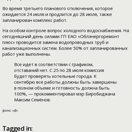
Во время третьего планового отключения, которое
ожидается 24 июля и продлится до 28 июля, также
запланирован комплекс работ.
На особом контроле вопрос холодного водоснабжения. На
сегодняшний день силами ГП ЕАО «Облэнергоремонт
плюс» проводится замена водопроводных труб и
канализационных систем. Более 50% от запланированных
работ уже выполнены.
Все идет в соответствии с графиком,
отставаний нет. С 25 по 28 июля комиссия
будет проверять котельные города. К
сентябрю все работы должны быть завершены
в полном объеме и готовность должна быть
100%, — прокомментировал мэр Биробиджана
Максим Семёнов.
фото: «@»
Tagged in: