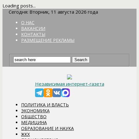
Loading posts...
Сегодня: Вторник, 11 августа 2026 года
О НАС
ВАКАНСИИ
КОНТАКТЫ
РАЗМЕЩЕНИЕ РЕКЛАМЫ
Независимая интернет-газета
ПОЛИТИКА И ВЛАСТЬ
ЭКОНОМИКА
ОБЩЕСТВО
МЕДИЦИНА
ОБРАЗОВАНИЕ И НАУКА
ЖКХ