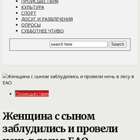
ПРОИСШЕСТВИЯ
КУЛЬТУРА
СПОРТ
ДОСУГ И РАЗВЛЕЧЕНИЯ
ОПРОСЫ
СУББОТНЕЕ ЧТИВО
Происшествия
Женщина с сыном
заблудились и провели