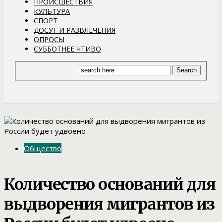
ПРОИСШЕСТВИЯ
КУЛЬТУРА
СПОРТ
ДОСУГ И РАЗВЛЕЧЕНИЯ
ОПРОСЫ
СУББОТНЕЕ ЧТИВО
Общество
Количество оснований для
выдворения мигрантов из