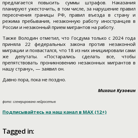
предлагается повысить суммы штрафов. Наказания
планируют ужесточить, в том числе, за нарушение правил
пересечения границы РФ, правил въезда в страну и
режима пребывания, незаконную работу иностранцев в
России и незаконный прием мигрантов на работу.
Также Володин отметил, что Госдума только с 2024 года
приняла 22 федеральных закона против незаконной
миграции и похвастался, что 18 из них инициировали сами
же депутаты. «Постарались сделать все, чтобы
препятствовать проникновению незаконных мигрантов в
нашу страну», — заявил он.
Давно пора, пока не поздно.
Михаил Кузовин
фото: сгенерировано нейросетью
Подписывайтесь на наш канал в МАХ (12+)
Tagged in: