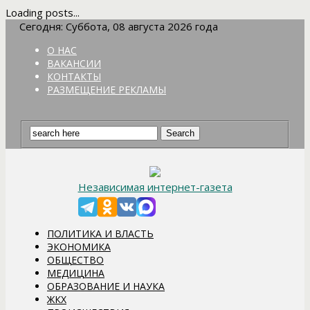
Loading posts...
Сегодня: Суббота, 08 августа 2026 года
О НАС
ВАКАНСИИ
КОНТАКТЫ
РАЗМЕЩЕНИЕ РЕКЛАМЫ
Независимая интернет-газета
ПОЛИТИКА И ВЛАСТЬ
ЭКОНОМИКА
ОБЩЕСТВО
МЕДИЦИНА
ОБРАЗОВАНИЕ И НАУКА
ЖКХ