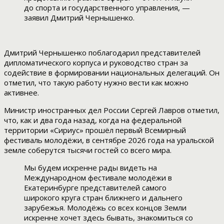
до спорта и государственного управления, —
заявил Дмитрий Чернышенко.
Дмитрий Чернышенко поблагодарил представителей
дипломатического корпуса и руководство стран за
содействие в формировании национальных делегаций. Он
отметил, что такую работу нужно вести как можно
активнее.
Министр иностранных дел России Сергей Лавров отметил,
что, как и два года назад, когда на федеральной
территории «Сириус» прошёл первый Всемирный
фестиваль молодёжи, в сентябре 2026 года на уральской
земле соберутся тысячи гостей со всего мира.
Мы будем искренне рады видеть на
Международном фестивале молодёжи в
Екатеринбурге представителей самого
широкого круга стран ближнего и дальнего
зарубежья. Молодёжь со всех концов Земли
искренне хочет здесь бывать, знакомиться со