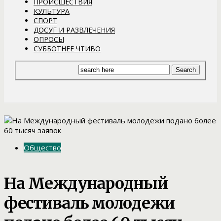
ПРОИСШЕСТВИЯ
КУЛЬТУРА
СПОРТ
ДОСУГ И РАЗВЛЕЧЕНИЯ
ОПРОСЫ
СУББОТНЕЕ ЧТИВО
Общество
На Международный
фестиваль молодежи