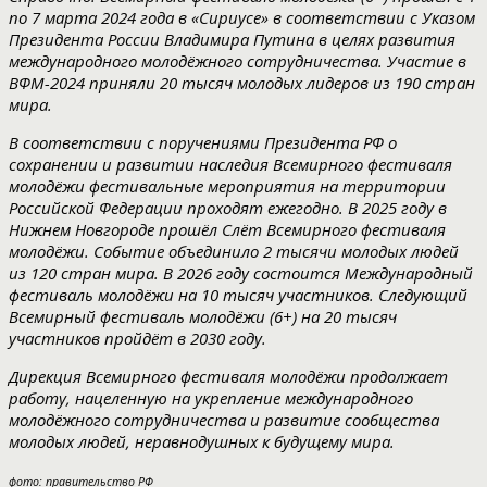
по 7 марта 2024 года в «Сириусе» в соответствии с Указом
Президента России Владимира Путина в целях развития
международного молодёжного сотрудничества. Участие в
ВФМ-2024 приняли 20 тысяч молодых лидеров из 190 стран
мира.
В соответствии с поручениями Президента РФ о
сохранении и развитии наследия Всемирного фестиваля
молодёжи фестивальные мероприятия на территории
Российской Федерации проходят ежегодно. В 2025 году в
Нижнем Новгороде прошёл Слёт Всемирного фестиваля
молодёжи. Событие объединило 2 тысячи молодых людей
из 120 стран мира. В 2026 году состоится Международный
фестиваль молодёжи на 10 тысяч участников. Следующий
Всемирный фестиваль молодёжи (6+) на 20 тысяч
участников пройдёт в 2030 году.
Дирекция Всемирного фестиваля молодёжи продолжает
работу, нацеленную на укрепление международного
молодёжного сотрудничества и развитие сообщества
молодых людей, неравнодушных к будущему мира.
фото: правительство РФ