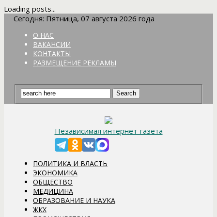
Loading posts...
Сегодня: Пятница, 07 августа 2026 года
О НАС
ВАКАНСИИ
КОНТАКТЫ
РАЗМЕЩЕНИЕ РЕКЛАМЫ
Независимая интернет-газета
ПОЛИТИКА И ВЛАСТЬ
ЭКОНОМИКА
ОБЩЕСТВО
МЕДИЦИНА
ОБРАЗОВАНИЕ И НАУКА
ЖКХ