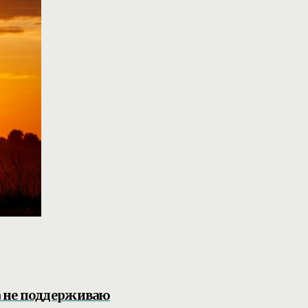
 не поддерживаю