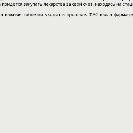
придется закупать лекарства за свой счет, находясь на ста
на важные таблетки уходит в прошлое. ФАС взяла фармац