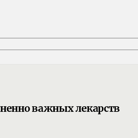
зненно важных лекарств