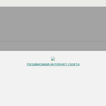
Независимая интернет-газета