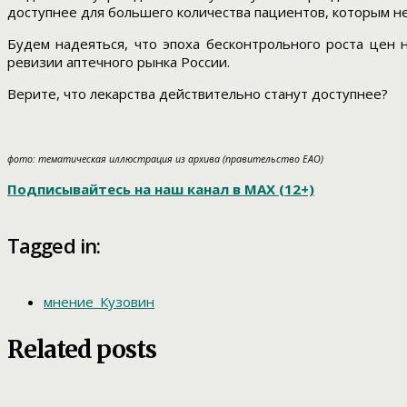
доступнее для большего количества пациентов, которым не 
Будем надеяться, что эпоха бесконтрольного роста цен 
ревизии аптечного рынка России.
Верите, что лекарства действительно станут доступнее?
фото: тематическая иллюстрация из архива (правительство ЕАО)
Подписывайтесь на наш канал в МАХ (12+)
Tagged in:
мнение_Кузовин
Related posts