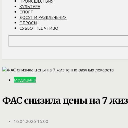
ПРОИСШЕСТВИЯ
КУЛЬТУРА
СПОРТ
ДОСУГ И РАЗВЛЕЧЕНИЯ
ОПРОСЫ
СУББОТНЕЕ ЧТИВО
Медицина
ФАС снизила цены на 7 жи
16.04.2026 15:00