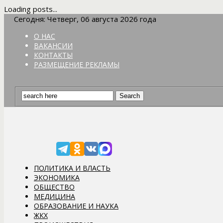
Loading posts...
Сегодня: Четверг, 06 августа 2026 года
О НАС
ВАКАНСИИ
КОНТАКТЫ
РАЗМЕЩЕНИЕ РЕКЛАМЫ
ПОЛИТИКА И ВЛАСТЬ
ЭКОНОМИКА
ОБЩЕСТВО
МЕДИЦИНА
ОБРАЗОВАНИЕ И НАУКА
ЖКХ