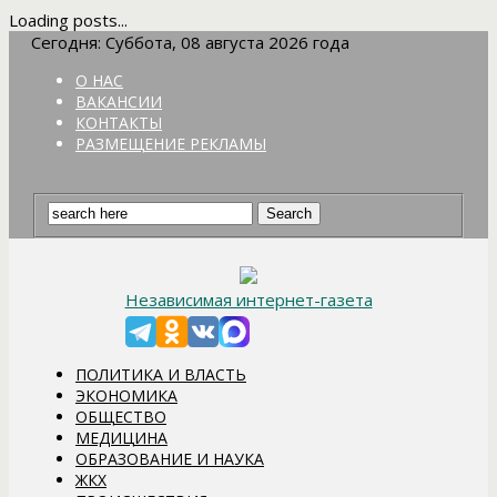
Loading posts...
Сегодня: Суббота, 08 августа 2026 года
О НАС
ВАКАНСИИ
КОНТАКТЫ
РАЗМЕЩЕНИЕ РЕКЛАМЫ
Независимая интернет-газета
ПОЛИТИКА И ВЛАСТЬ
ЭКОНОМИКА
ОБЩЕСТВО
МЕДИЦИНА
ОБРАЗОВАНИЕ И НАУКА
ЖКХ