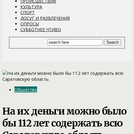
ПРОИСШЕСТВИЯ
КУЛЬТУРА
СПОРТ
ДОСУГ И РАЗВЛЕЧЕНИЯ
ОПРОСЫ
СУББОТНЕЕ ЧТИВО
Общество
На их деньги можно было
бы 112 лет содержать всю