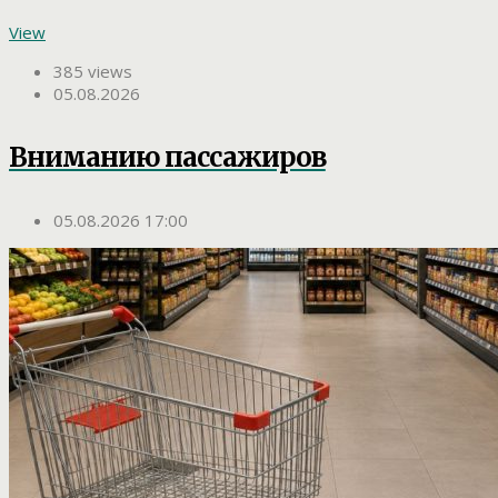
View
385 views
05.08.2026
Вниманию пассажиров
05.08.2026 17:00