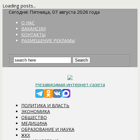
Loading posts...
Сегодня: Пятница, 07 августа 2026 года
О НАС
ВАКАНСИИ
КОНТАКТЫ
РАЗМЕЩЕНИЕ РЕКЛАМЫ
Независимая интернет-газета
ПОЛИТИКА И ВЛАСТЬ
ЭКОНОМИКА
ОБЩЕСТВО
МЕДИЦИНА
ОБРАЗОВАНИЕ И НАУКА
ЖКХ