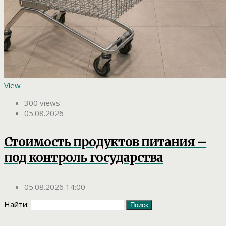
View
300 views
05.08.2026
Стоимость продуктов питания –
под контроль государства
05.08.2026 14:00
Найти: