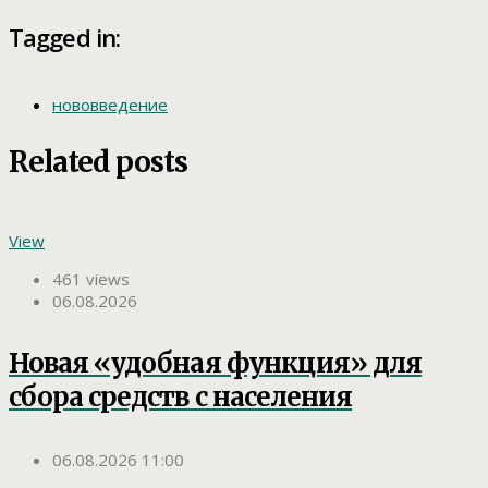
Tagged in:
нововведение
Related posts
View
461 views
06.08.2026
Новая «удобная функция» для
сбора средств с населения
06.08.2026 11:00