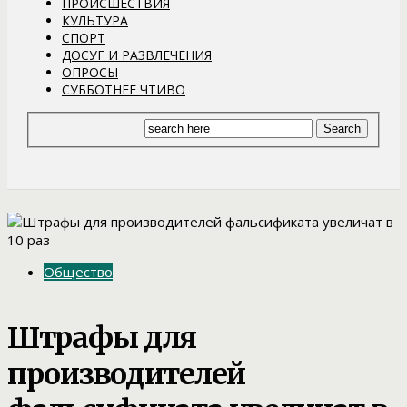
ПРОИСШЕСТВИЯ
КУЛЬТУРА
СПОРТ
ДОСУГ И РАЗВЛЕЧЕНИЯ
ОПРОСЫ
СУББОТНЕЕ ЧТИВО
Общество
Штрафы для
производителей