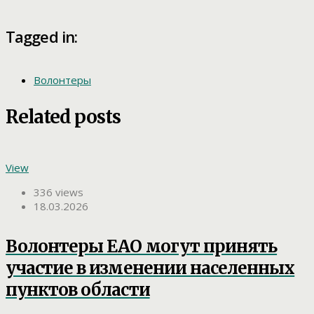
Tagged in:
Волонтеры
Related posts
View
336 views
18.03.2026
Волонтеры ЕАО могут принять
участие в изменении населенных
пунктов области