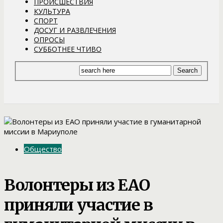
ПРОИСШЕСТВИЯ
КУЛЬТУРА
СПОРТ
ДОСУГ И РАЗВЛЕЧЕНИЯ
ОПРОСЫ
СУББОТНЕЕ ЧТИВО
Общество
Волонтеры из ЕАО
приняли участие в