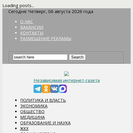
Loading posts...
Сегодня: Четверг, 06 августа 2026 года
О НАС
ВАКАНСИИ
КОНТАКТЫ
РАЗМЕЩЕНИЕ РЕКЛАМЫ
Независимая интернет-газета
ПОЛИТИКА И ВЛАСТЬ
ЭКОНОМИКА
ОБЩЕСТВО
МЕДИЦИНА
ОБРАЗОВАНИЕ И НАУКА
ЖКХ