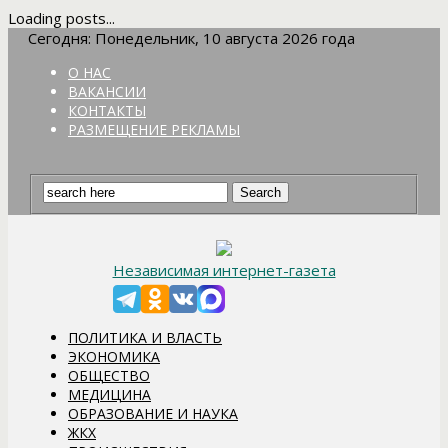
Loading posts...
Сегодня: Понедельник, 10 августа 2026 года
О НАС
ВАКАНСИИ
КОНТАКТЫ
РАЗМЕЩЕНИЕ РЕКЛАМЫ
Независимая интернет-газета
ПОЛИТИКА И ВЛАСТЬ
ЭКОНОМИКА
ОБЩЕСТВО
МЕДИЦИНА
ОБРАЗОВАНИЕ И НАУКА
ЖКХ