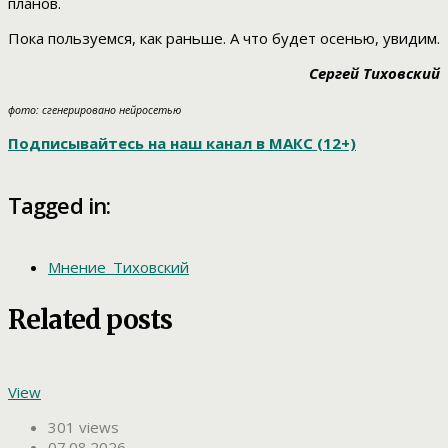
планов.
Пока пользуемся, как раньше. А что будет осенью, увидим.
Сергей Тиховский
фото: сгенерировано нейросетью
Подписывайтесь на наш канал в МАКС (12+)
Tagged in:
Мнение_Тиховский
Related posts
View
301 views
07.08.2026