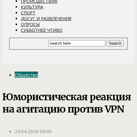
ПРОИСШЕСТВИЯ
КУЛЬТУРА
СПОРТ
ДОСУГ И РАЗВЛЕЧЕНИЯ
ОПРОСЫ
СУББОТНЕЕ ЧТИВО
Общество
Юмористическая реакция
на агитацию против VPN
24.04.2026 09:00