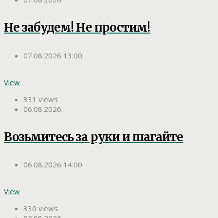
Не забудем! Не простим!
07.08.2026 13:00
View
331 views
06.08.2026
Возьмитесь за руки и шагайте
06.08.2026 14:00
View
330 views