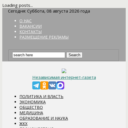
Loading posts...
Сегодня: Суббота, 08 августа 2026 года
О НАС
ВАКАНСИИ
КОНТАКТЫ
РАЗМЕЩЕНИЕ РЕКЛАМЫ
Независимая интернет-газета
ПОЛИТИКА И ВЛАСТЬ
ЭКОНОМИКА
ОБЩЕСТВО
МЕДИЦИНА
ОБРАЗОВАНИЕ И НАУКА
ЖКХ