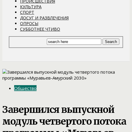
ПРОИСШЕСТВИЯ
КУЛЬТУРА
СПОРТ
ДОСУГ И РАЗВЛЕЧЕНИЯ
ОПРОСЫ
СУББОТНЕЕ ЧТИВО
Общество
Завершился выпускной
модуль четвертого потока