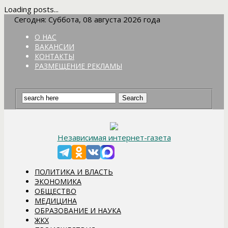
Loading posts...
Сегодня: Суббота, 08 августа 2026 года
О НАС
ВАКАНСИИ
КОНТАКТЫ
РАЗМЕЩЕНИЕ РЕКЛАМЫ
Независимая интернет-газета
ПОЛИТИКА И ВЛАСТЬ
ЭКОНОМИКА
ОБЩЕСТВО
МЕДИЦИНА
ОБРАЗОВАНИЕ И НАУКА
ЖКХ