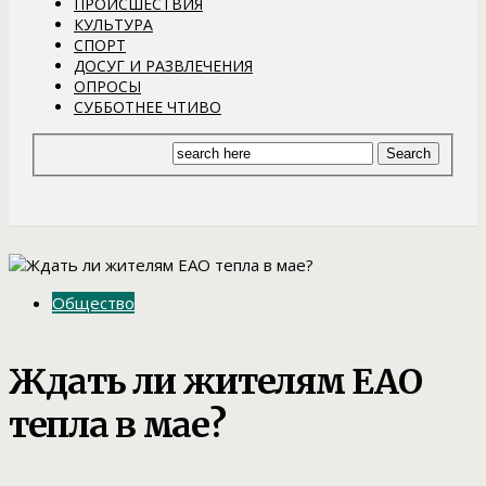
ПРОИСШЕСТВИЯ
КУЛЬТУРА
СПОРТ
ДОСУГ И РАЗВЛЕЧЕНИЯ
ОПРОСЫ
СУББОТНЕЕ ЧТИВО
Общество
Ждать ли жителям ЕАО
тепла в мае?