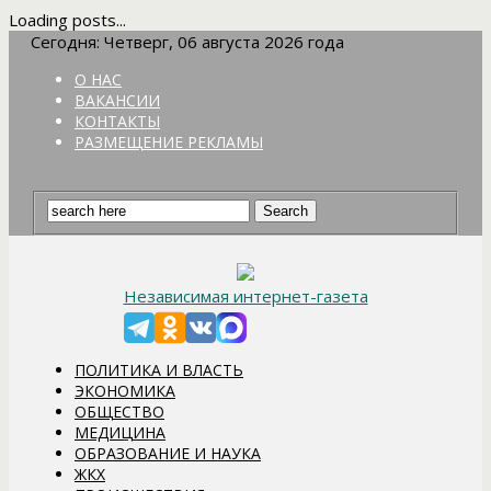
Loading posts...
Сегодня: Четверг, 06 августа 2026 года
О НАС
ВАКАНСИИ
КОНТАКТЫ
РАЗМЕЩЕНИЕ РЕКЛАМЫ
Независимая интернет-газета
ПОЛИТИКА И ВЛАСТЬ
ЭКОНОМИКА
ОБЩЕСТВО
МЕДИЦИНА
ОБРАЗОВАНИЕ И НАУКА
ЖКХ