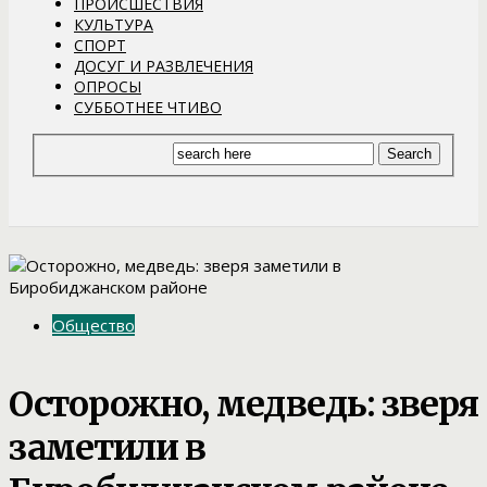
ПРОИСШЕСТВИЯ
КУЛЬТУРА
СПОРТ
ДОСУГ И РАЗВЛЕЧЕНИЯ
ОПРОСЫ
СУББОТНЕЕ ЧТИВО
Общество
Осторожно, медведь: зверя
заметили в