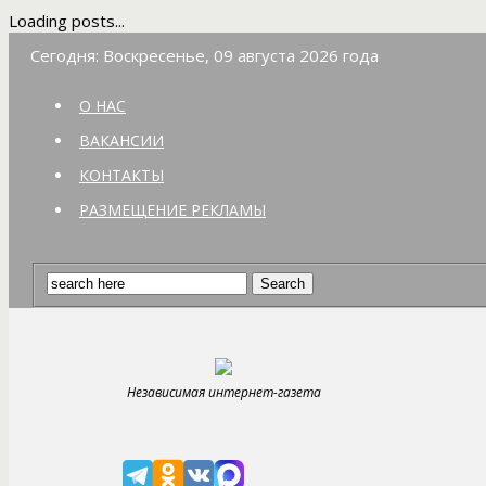
Loading posts...
Сегодня: Воскресенье, 09 августа 2026 года
О НАС
ВАКАНСИИ
КОНТАКТЫ
РАЗМЕЩЕНИЕ РЕКЛАМЫ
Независимая интернет-газета