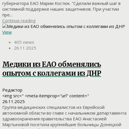
губернатора ЕАО Марии Костюк. "Сделали важный шаг в
системной поддержке наших защитников. При участии
пре...
Continue reading
View
405 views
26.11.2025
Медики из ЕАО обменялись
опытом с коллегами из ДНР
Редактор
<img src=" <meta itemprop="url" content="
26.11.2025
Группа медицинских специалистов из Еврейской
автономной области во главе с начальником департамента
здравоохранения правительства ЕАО Анастасией
Мартыновой посетила крупнейшие больницы Донецкой