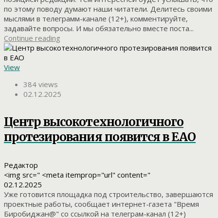
по этому поводу думают наши читатели. Делитесь своими
мыслями в телеграмм-канале (12+), комментируйте,
задавайте вопросы. И мы обязательно вместе поста...
Continue reading
View
384 views
02.12.2025
Центр высокотехнологичного
протезирования появится в ЕАО
Редактор
<img src=" <meta itemprop="url" content="
02.12.2025
Уже готовится площадка под строительство, завершаются
проектные работы, сообщает интернет-газета "Время
Биробиджан@" со ссылкой на телеграм-канал (12+)