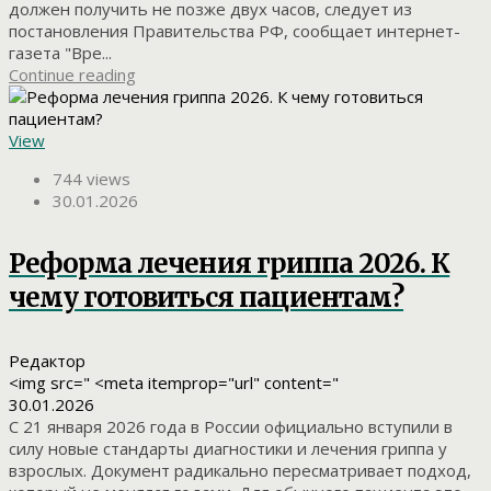
должен получить не позже двух часов, следует из
постановления Правительства РФ, сообщает интернет-
газета "Вре...
Continue reading
View
744 views
30.01.2026
Реформа лечения гриппа 2026. К
чему готовиться пациентам?
Редактор
<img src=" <meta itemprop="url" content="
30.01.2026
С 21 января 2026 года в России официально вступили в
силу новые стандарты диагностики и лечения гриппа у
взрослых. Документ радикально пересматривает подход,