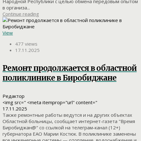
Народной Республики с целью обмена передовым опытом
в организа...
Continue reading
View
477 views
17.11.2025
Ремонт продолжается в областной
поликлинике в Биробиджане
Редактор
<img src=" <meta itemprop="url" content="
17.11.2025
Также ремонтные работы ведутся и на других объектах
Областной больницы, сообщает интернет-газета "Время
Биробиджан@" со ссылкой на телеграм-канал (12+)
губернатора ЕАО Марии Костюк. В поликлинике заменены
все инженерные системы — отопление, водоснабжение и