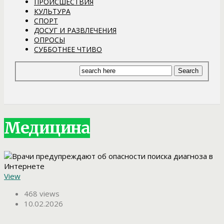
ПРОИСШЕСТВИЯ
КУЛЬТУРА
СПОРТ
ДОСУГ И РАЗВЛЕЧЕНИЯ
ОПРОСЫ
СУББОТНЕЕ ЧТИВО
Медицина
View
468 views
10.02.2026