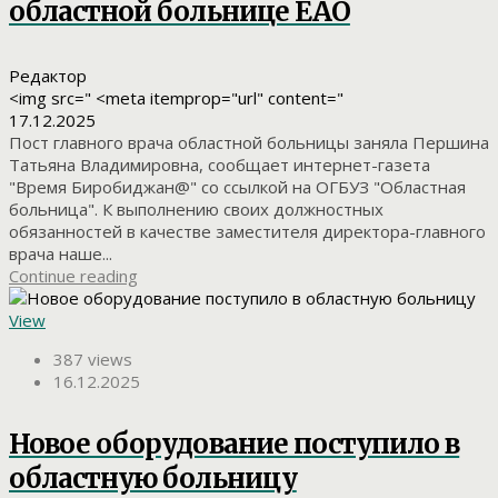
областной больнице ЕАО
Редактор
<img src=" <meta itemprop="url" content="
17.12.2025
Пост главного врача областной больницы заняла Першина
Татьяна Владимировна, сообщает интернет-газета
"Время Биробиджан@" со ссылкой на ОГБУЗ "Областная
больница". К выполнению своих должностных
обязанностей в качестве заместителя директора-главного
врача наше...
Continue reading
View
387 views
16.12.2025
Новое оборудование поступило в
областную больницу