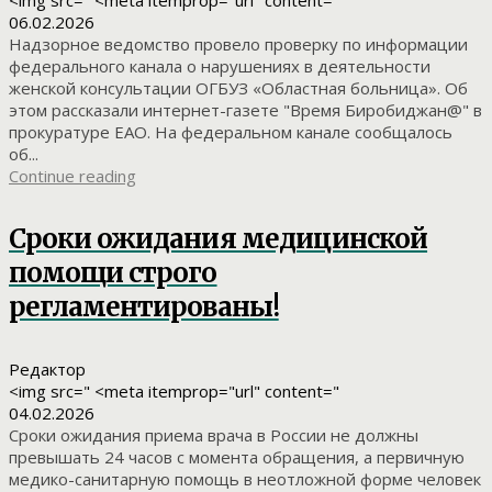
06.02.2026
Надзорное ведомство провело проверку по информации
федерального канала о нарушениях в деятельности
женской консультации ОГБУЗ «Областная больница». Об
этом рассказали интернет-газете "Время Биробиджан@" в
прокуратуре ЕАО. На федеральном канале сообщалось
об...
Continue reading
Сроки ожидания медицинской
помощи строго
регламентированы!
Редактор
<img src=" <meta itemprop="url" content="
04.02.2026
Сроки ожидания приема врача в России не должны
превышать 24 часов с момента обращения, а первичную
медико-санитарную помощь в неотложной форме человек