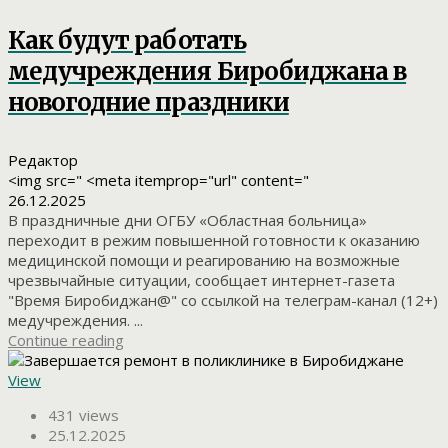
Как будут работать
медучреждения Биробиджана в
новогодние праздники
Редактор
<img src=" <meta itemprop="url" content="
26.12.2025
В праздничные дни ОГБУ «Областная больница»
переходит в режим повышенной готовности к оказанию
медицинской помощи и реагированию на возможные
чрезвычайные ситуации, сообщает интернет-газета
"Время Биробиджан@" со ссылкой на телеграм-канал (12+)
медучреждения. ...
Continue reading
View
431 views
25.12.2025