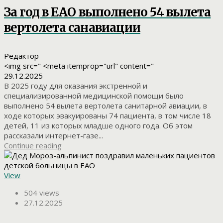
За год в ЕАО выполнено 54 вылета
вертолета санавиации
Редактор
<img src=" <meta itemprop="url" content="
29.12.2025
В 2025 году для оказания экстренной и
специализированной медицинской помощи было
выполнено 54 вылета вертолета санитарной авиации, в
ходе которых эвакуированы 74 пациента, в том числе 18
детей, 11 из которых младше одного года. Об этом
рассказали интернет-газе...
Continue reading
View
504 views
27.12.2025