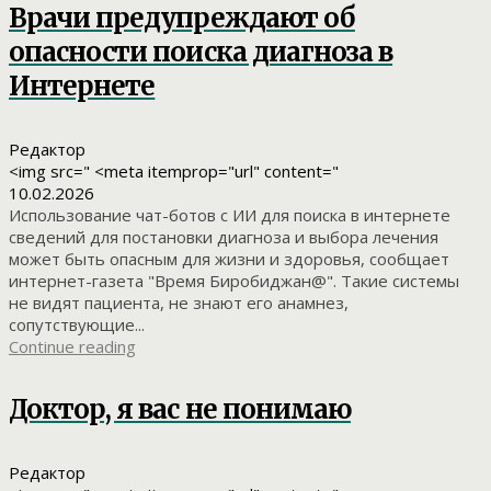
Врачи предупреждают об
опасности поиска диагноза в
Интернете
Редактор
<img src=" <meta itemprop="url" content="
10.02.2026
Использование чат-ботов с ИИ для поиска в интернете
сведений для постановки диагноза и выбора лечения
может быть опасным для жизни и здоровья, сообщает
интернет-газета "Время Биробиджан@". Такие системы
не видят пациента, не знают его анамнез,
сопутствующие...
Continue reading
Доктор, я вас не понимаю
Редактор