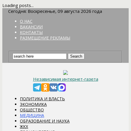
Loading posts...
Сегодня: Воскресенье, 09 августа 2026 года
О НАС
ВАКАНСИИ
КОНТАКТЫ
РАЗМЕЩЕНИЕ РЕКЛАМЫ
Независимая интернет-газета
ПОЛИТИКА И ВЛАСТЬ
ЭКОНОМИКА
ОБЩЕСТВО
МЕДИЦИНА
ОБРАЗОВАНИЕ И НАУКА
ЖКХ