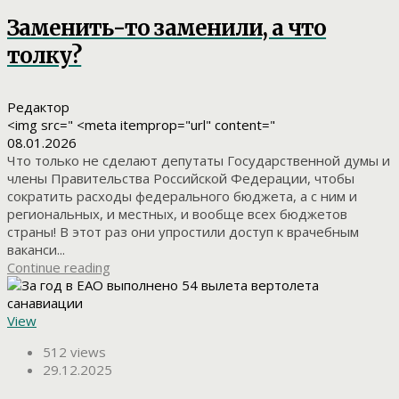
Заменить-то заменили, а что
толку?
Редактор
<img src=" <meta itemprop="url" content="
08.01.2026
Что только не сделают депутаты Государственной думы и
члены Правительства Российской Федерации, чтобы
сократить расходы федерального бюджета, а с ним и
региональных, и местных, и вообще всех бюджетов
страны! В этот раз они упростили доступ к врачебным
ваканси...
Continue reading
View
512 views
29.12.2025