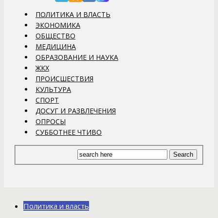
ПОЛИТИКА И ВЛАСТЬ
ЭКОНОМИКА
ОБЩЕСТВО
МЕДИЦИНА
ОБРАЗОВАНИЕ И НАУКА
ЖКХ
ПРОИСШЕСТВИЯ
КУЛЬТУРА
СПОРТ
ДОСУГ И РАЗВЛЕЧЕНИЯ
ОПРОСЫ
СУББОТНЕЕ ЧТИВО
Политика и власть