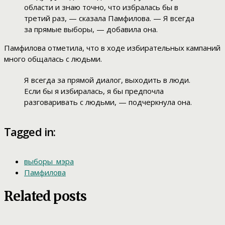
области и знаю точно, что избралась бы в
третий раз, — сказала Памфилова. — Я всегда
за прямые выборы, — добавила она.
Памфилова отметила, что в ходе избирательных кампаний
много общалась с людьми.
Я всегда за прямой диалог, выходить в люди.
Если бы я избиралась, я бы предпочла
разговаривать с людьми, — подчеркнула она.
Tagged in:
выборы_мэра
Памфилова
Related posts