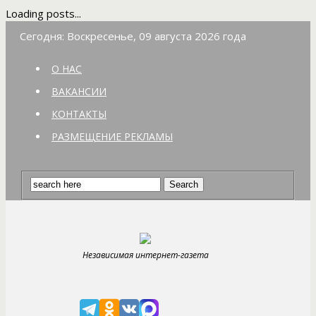
Loading posts...
Сегодня: Воскресенье, 09 августа 2026 года
О НАС
ВАКАНСИИ
КОНТАКТЫ
РАЗМЕЩЕНИЕ РЕКЛАМЫ
Независимая интернет-газета