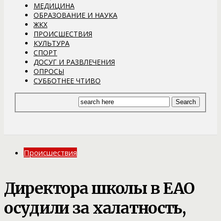
МЕДИЦИНА
ОБРАЗОВАНИЕ И НАУКА
ЖКХ
ПРОИСШЕСТВИЯ
КУЛЬТУРА
СПОРТ
ДОСУГ И РАЗВЛЕЧЕНИЯ
ОПРОСЫ
СУББОТНЕЕ ЧТИВО
Происшествия
Директора школы в ЕАО
осудили за халатность,