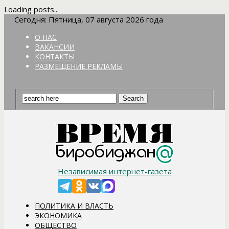
Loading posts...
Сегодня: Пятница, 07 августа 2026 года
О НАС
ВАКАНСИИ
КОНТАКТЫ
РАЗМЕЩЕНИЕ РЕКЛАМЫ
Независимая интернет-газета
ПОЛИТИКА И ВЛАСТЬ
ЭКОНОМИКА
ОБЩЕСТВО