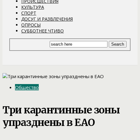
ПРОИСШЕСТВИЯ
КУЛЬТУРА
СПОРТ
ДОСУГ И РАЗВЛЕЧЕНИЯ
ОПРОСЫ
СУББОТНЕЕ ЧТИВО
Общество
Три карантинные зоны
упразднены в ЕАО