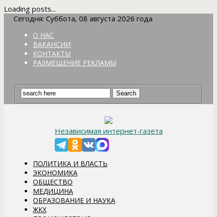
Loading posts...
Сегодня: Суббота, 08 августа 2026 года
О НАС
ВАКАНСИИ
КОНТАКТЫ
РАЗМЕЩЕНИЕ РЕКЛАМЫ
Независимая интернет-газета
ПОЛИТИКА И ВЛАСТЬ
ЭКОНОМИКА
ОБЩЕСТВО
МЕДИЦИНА
ОБРАЗОВАНИЕ И НАУКА
ЖКХ