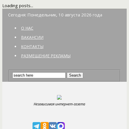
Loading posts...
Сегодня: Понедельник, 10 августа 2026 года
О НАС
ВАКАНСИИ
КОНТАКТЫ
РАЗМЕЩЕНИЕ РЕКЛАМЫ
Независимая интернет-газета