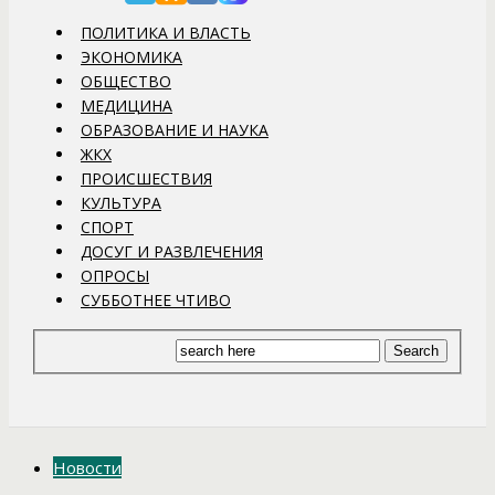
ПОЛИТИКА И ВЛАСТЬ
ЭКОНОМИКА
ОБЩЕСТВО
МЕДИЦИНА
ОБРАЗОВАНИЕ И НАУКА
ЖКХ
ПРОИСШЕСТВИЯ
КУЛЬТУРА
СПОРТ
ДОСУГ И РАЗВЛЕЧЕНИЯ
ОПРОСЫ
СУББОТНЕЕ ЧТИВО
Новости