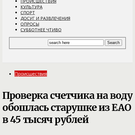
ПРОИСШЕСТВИЯ
КУЛЬТУРА
СПОРТ
ДОСУГ И РАЗВЛЕЧЕНИЯ
ОПРОСЫ
СУББОТНЕЕ ЧТИВО
Происшествия
Проверка счетчика на воду
обошлась старушке из ЕАО
в 45 тысяч рублей