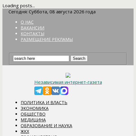
Loading posts...
Сегодня: Суббота, 08 августа 2026 года
О НАС
ВАКАНСИИ
КОНТАКТЫ
РАЗМЕЩЕНИЕ РЕКЛАМЫ
Независимая интернет-газета
ПОЛИТИКА И ВЛАСТЬ
ЭКОНОМИКА
ОБЩЕСТВО
МЕДИЦИНА
ОБРАЗОВАНИЕ И НАУКА
ЖКХ