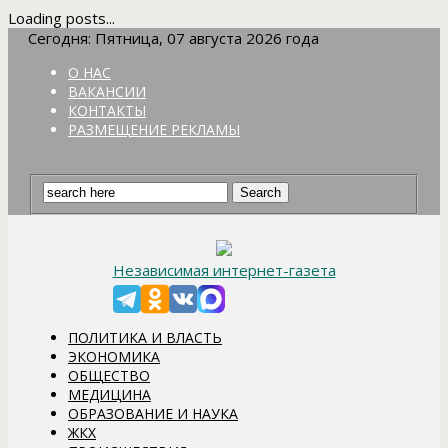
Loading posts...
Сегодня: Пятница, 07 августа 2026 года
О НАС
ВАКАНСИИ
КОНТАКТЫ
РАЗМЕЩЕНИЕ РЕКЛАМЫ
Независимая интернет-газета
ПОЛИТИКА И ВЛАСТЬ
ЭКОНОМИКА
ОБЩЕСТВО
МЕДИЦИНА
ОБРАЗОВАНИЕ И НАУКА
ЖКХ