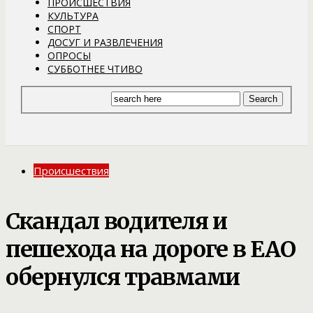
ПРОИСШЕСТВИЯ
КУЛЬТУРА
СПОРТ
ДОСУГ И РАЗВЛЕЧЕНИЯ
ОПРОСЫ
СУББОТНЕЕ ЧТИВО
Происшествия
Скандал водителя и
пешехода на дороге в ЕАО
обернулся травмами