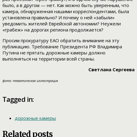
было, а в другом — нет. Как можно быть уверенным, что
камера, обнаруженная нашими корреспондентами, была
установлена правильно? И почему о ней «забыли»
уведомить жителей Еврейской автономии? Неужели
«грабеж» на дорогах региона продолжается?
Просим прокуратуру ЕАО обратить внимание на эту
публикацию. Требование Президента РФ Владимира
Путина не прятать дорожные камеры должно
выполняться на территории всей страны.
Светлана Сергеева
фото: тематическая иллюстрация
Tagged in:
дорожные камеры
Related posts