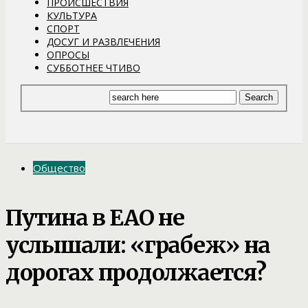
ПРОИСШЕСТВИЯ
КУЛЬТУРА
СПОРТ
ДОСУГ И РАЗВЛЕЧЕНИЯ
ОПРОСЫ
СУББОТНЕЕ ЧТИВО
Общество
Путина в ЕАО не
услышали: «грабеж» на
дорогах продолжается?