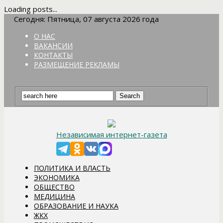
Loading posts...
Сегодня: Пятница, 07 августа 2026 года
О НАС
ВАКАНСИИ
КОНТАКТЫ
РАЗМЕЩЕНИЕ РЕКЛАМЫ
Независимая интернет-газета
ПОЛИТИКА И ВЛАСТЬ
ЭКОНОМИКА
ОБЩЕСТВО
МЕДИЦИНА
ОБРАЗОВАНИЕ И НАУКА
ЖКХ