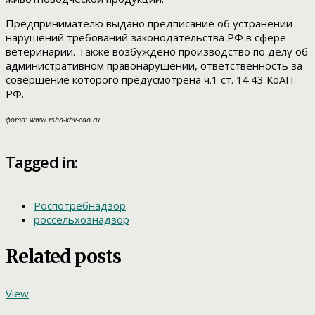
Предпринимателю выдано предписание об устранении
нарушений требований законодательства РФ в сфере
ветеринарии. Также возбуждено производство по делу об
административном правонарушении, ответственность за
совершение которого предусмотрена ч.1 ст. 14.43 КоАП
РФ.
фото: www.rshn-khv-eao.ru
Tagged in:
Роспотребнадзор
россельхознадзор
Related posts
View