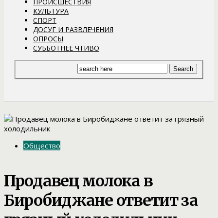
ПРОИСШЕСТВИЯ
КУЛЬТУРА
СПОРТ
ДОСУГ И РАЗВЛЕЧЕНИЯ
ОПРОСЫ
СУББОТНЕЕ ЧТИВО
Общество
Продавец молока в
Биробиджане ответит за