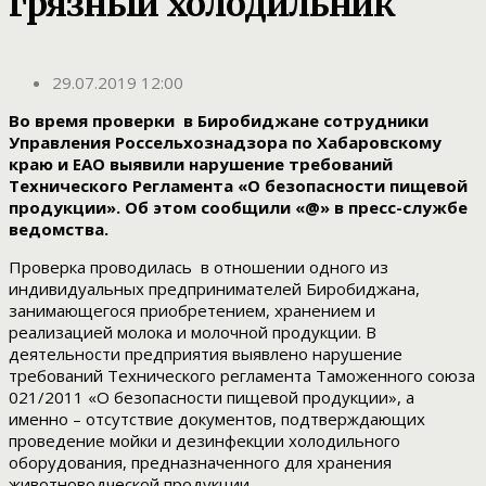
грязный холодильник
29.07.2019 12:00
Во время проверки в Биробиджане сотрудники
Управления Россельхознадзора по Хабаровскому
краю и ЕАО выявили нарушение требований
Технического Регламента «О безопасности пищевой
продукции». Об этом сообщили «@» в пресс-службе
ведомства.
Проверка проводилась в отношении одного из
индивидуальных предпринимателей Биробиджана,
занимающегося приобретением, хранением и
реализацией молока и молочной продукции. В
деятельности предприятия выявлено нарушение
требований Технического регламента Таможенного союза
021/2011 «О безопасности пищевой продукции», а
именно – отсутствие документов, подтверждающих
проведение мойки и дезинфекции холодильного
оборудования, предназначенного для хранения
животноводческой продукции.