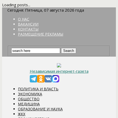
Loading posts...
Сегодня: Пятница, 07 августа 2026 года
О НАС
ВАКАНСИИ
КОНТАКТЫ
РАЗМЕЩЕНИЕ РЕКЛАМЫ
Независимая интернет-газета
ПОЛИТИКА И ВЛАСТЬ
ЭКОНОМИКА
ОБЩЕСТВО
МЕДИЦИНА
ОБРАЗОВАНИЕ И НАУКА
ЖКХ