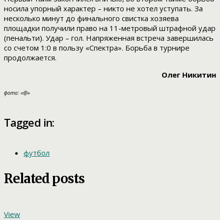
носила упорный характер – никто не хотел уступать. За
несколько минут до финального свистка хозяева
площадки получили право на 11-метровый штрафной удар
(пенальти). Удар – гол. Напряженная встреча завершилась
со счетом 1:0 в пользу «Спектра». Борьба в турнире
продолжается.
Олег Никитин
фото: «@»
Tagged in:
футбол
Related posts
View