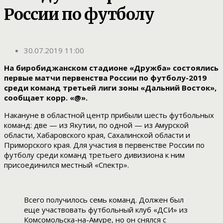
России по футболу
30.07.2019 11:00
На биробиджанском стадионе «Дружба» состоялись
первые матчи первенства России по футболу-2019
среди команд третьей лиги зоны «Дальний Восток»,
сообщает корр. «@».
Накануне в областной центр прибыли шесть футбольных
команд: две — из Якутии, по одной — из Амурской
области, Хабаровского края, Сахалинской области и
Приморского края. Для участия в первенстве России по
футболу среди команд третьего дивизиона к ним
присоединился местный «Спектр».
Всего получилось семь команд. Должен был
еще участвовать футбольный клуб «ДСИ» из
Комсомольска-на-Амуре, но он снялся с