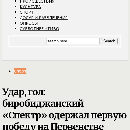
ПРОИСШЕСТВИЯ
КУЛЬТУРА
СПОРТ
ДОСУГ И РАЗВЛЕЧЕНИЯ
ОПРОСЫ
СУББОТНЕЕ ЧТИВО
Спорт
Удар, гол:
биробиджанский
«Спектр» одержал первую
победу на Первенстве