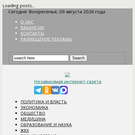
Loading posts...
Сегодня: Воскресенье, 09 августа 2026 года
О НАС
ВАКАНСИИ
КОНТАКТЫ
РАЗМЕЩЕНИЕ РЕКЛАМЫ
Независимая интернет-газета
ПОЛИТИКА И ВЛАСТЬ
ЭКОНОМИКА
ОБЩЕСТВО
МЕДИЦИНА
ОБРАЗОВАНИЕ И НАУКА
ЖКХ