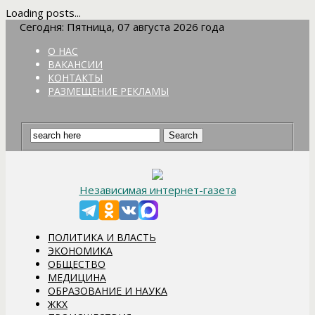
Loading posts...
Сегодня: Пятница, 07 августа 2026 года
О НАС
ВАКАНСИИ
КОНТАКТЫ
РАЗМЕЩЕНИЕ РЕКЛАМЫ
Независимая интернет-газета
ПОЛИТИКА И ВЛАСТЬ
ЭКОНОМИКА
ОБЩЕСТВО
МЕДИЦИНА
ОБРАЗОВАНИЕ И НАУКА
ЖКХ