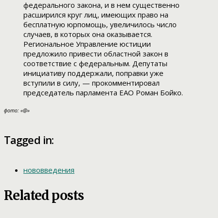
федерального закона, и в нем существенно
расширился круг лиц, имеющих право на
бесплатную юрпомощь, увеличилось число
случаев, в которых она оказывается.
Региональное Управление юстиции
предложило привести областной закон в
соответствие с федеральным. Депутаты
инициативу поддержали, поправки уже
вступили в силу, — прокомментировал
председатель парламента ЕАО Роман Бойко.
фото: «@»
Tagged in:
нововведения
Related posts