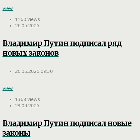
View
1160 views
26.05.2025
Владимир Путин подписал ряд
новых законов
26.05.2025 09:30
View
1368 views
23.04.2025
Владимир Путин подписал новые
законы