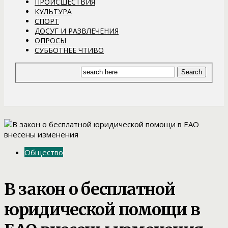
ПРОИСШЕСТВИЯ
КУЛЬТУРА
СПОРТ
ДОСУГ И РАЗВЛЕЧЕНИЯ
ОПРОСЫ
СУББОТНЕЕ ЧТИВО
Общество
В закон о бесплатной
юридической помощи в