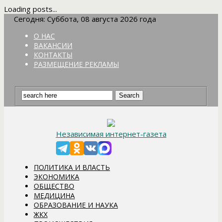
Loading posts...
Сегодня: Суббота, 08 августа 2026 года
О НАС
ВАКАНСИИ
КОНТАКТЫ
РАЗМЕЩЕНИЕ РЕКЛАМЫ
Независимая интернет-газета
ПОЛИТИКА И ВЛАСТЬ
ЭКОНОМИКА
ОБЩЕСТВО
МЕДИЦИНА
ОБРАЗОВАНИЕ И НАУКА
ЖКХ