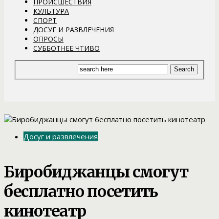
ПРОИСШЕСТВИЯ
КУЛЬТУРА
СПОРТ
ДОСУГ И РАЗВЛЕЧЕНИЯ
ОПРОСЫ
СУББОТНЕЕ ЧТИВО
Досуг и развлечения
Биробиджанцы смогут
бесплатно посетить
кинотеатр