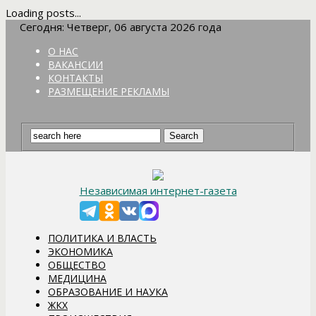
Loading posts...
Сегодня: Четверг, 06 августа 2026 года
О НАС
ВАКАНСИИ
КОНТАКТЫ
РАЗМЕЩЕНИЕ РЕКЛАМЫ
Независимая интернет-газета
ПОЛИТИКА И ВЛАСТЬ
ЭКОНОМИКА
ОБЩЕСТВО
МЕДИЦИНА
ОБРАЗОВАНИЕ И НАУКА
ЖКХ