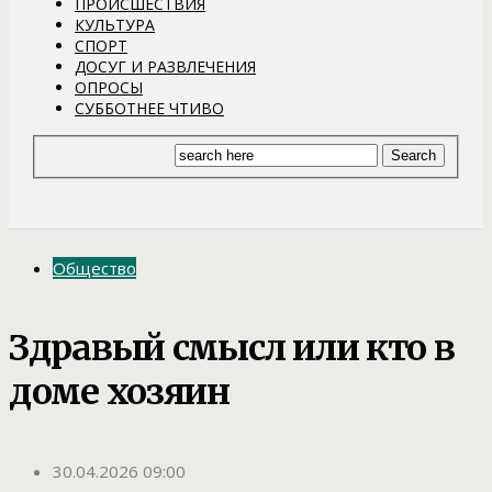
ПРОИСШЕСТВИЯ
КУЛЬТУРА
СПОРТ
ДОСУГ И РАЗВЛЕЧЕНИЯ
ОПРОСЫ
СУББОТНЕЕ ЧТИВО
Общество
Здравый смысл или кто в
доме хозяин
30.04.2026 09:00