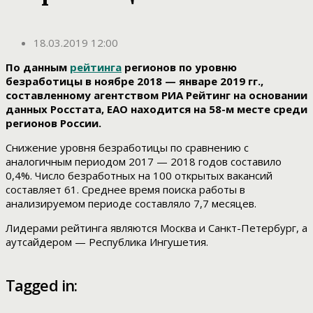
18.03.2019 12:00
По данным
рейтинга
регионов по уровню
безработицы в ноябре 2018 — январе 2019 гг.,
составленному агентством РИА Рейтинг на основании
данных Росстата, ЕАО находится на 58-м месте среди
регионов России.
Снижение уровня безработицы по сравнению с
аналогичным периодом 2017 — 2018 годов составило
0,4%. Число безработных на 100 открытых вакансий
составляет 61. Среднее время поиска работы в
анализируемом периоде составляло 7,7 месяцев.
Лидерами рейтинга являются Москва и Санкт-Петербург, а
аутсайдером — Республика Ингушетия.
Tagged in: