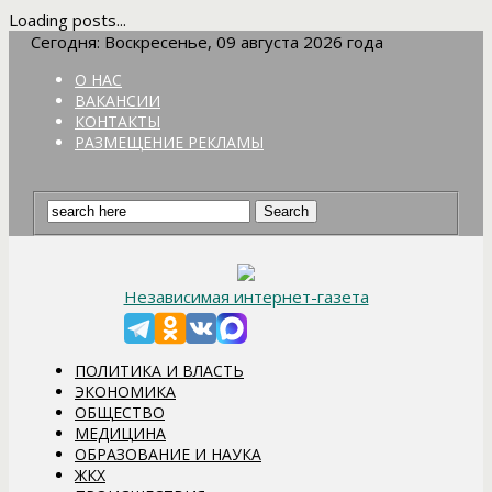
Loading posts...
Сегодня: Воскресенье, 09 августа 2026 года
О НАС
ВАКАНСИИ
КОНТАКТЫ
РАЗМЕЩЕНИЕ РЕКЛАМЫ
Независимая интернет-газета
ПОЛИТИКА И ВЛАСТЬ
ЭКОНОМИКА
ОБЩЕСТВО
МЕДИЦИНА
ОБРАЗОВАНИЕ И НАУКА
ЖКХ