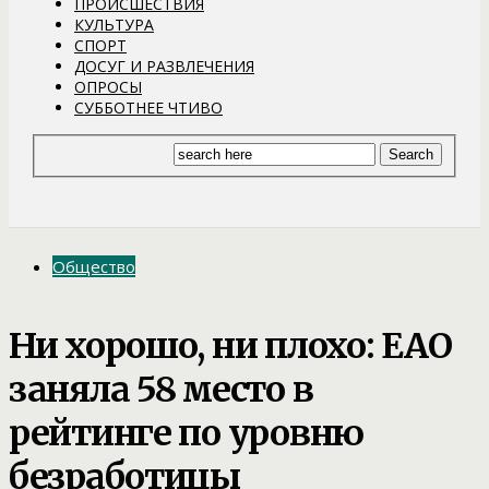
ПРОИСШЕСТВИЯ
КУЛЬТУРА
СПОРТ
ДОСУГ И РАЗВЛЕЧЕНИЯ
ОПРОСЫ
СУББОТНЕЕ ЧТИВО
Общество
Ни хорошо, ни плохо: ЕАО
заняла 58 место в
рейтинге по уровню
безработицы