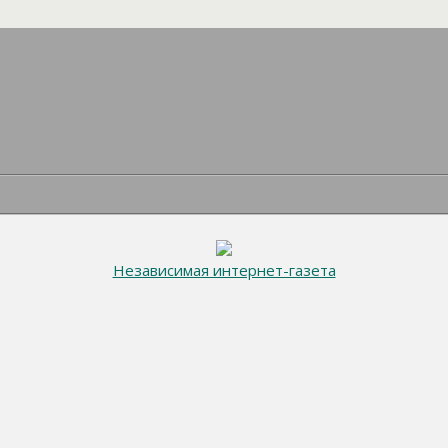
Независимая интернет-газета