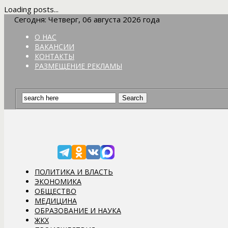
Loading posts...
Сегодня: Четверг, 06 августа 2026 года
О НАС
ВАКАНСИИ
КОНТАКТЫ
РАЗМЕЩЕНИЕ РЕКЛАМЫ
ПОЛИТИКА И ВЛАСТЬ
ЭКОНОМИКА
ОБЩЕСТВО
МЕДИЦИНА
ОБРАЗОВАНИЕ И НАУКА
ЖКХ