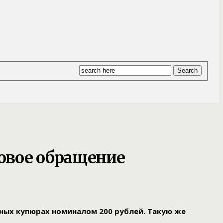
овое обращение
нных купюрах номиналом 200 рублей. Такую же