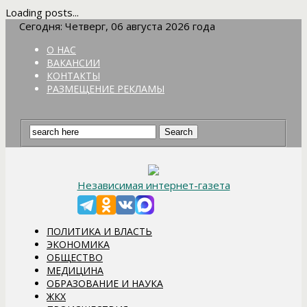
Loading posts...
Сегодня: Четверг, 06 августа 2026 года
О НАС
ВАКАНСИИ
КОНТАКТЫ
РАЗМЕЩЕНИЕ РЕКЛАМЫ
Независимая интернет-газета
ПОЛИТИКА И ВЛАСТЬ
ЭКОНОМИКА
ОБЩЕСТВО
МЕДИЦИНА
ОБРАЗОВАНИЕ И НАУКА
ЖКХ