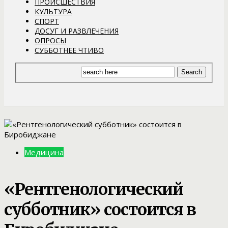
ПРОИСШЕСТВИЯ
КУЛЬТУРА
СПОРТ
ДОСУГ И РАЗВЛЕЧЕНИЯ
ОПРОСЫ
СУББОТНЕЕ ЧТИВО
Медицина
«Рентгенологический
субботник» состоится в